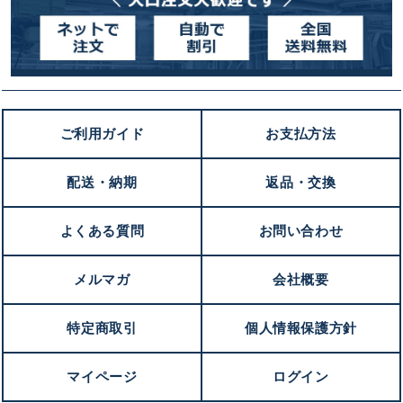
ご利用ガイド
お支払方法
配送・納期
返品・交換
よくある質問
お問い合わせ
メルマガ
会社概要
特定商取引
個人情報保護方針
マイページ
ログイン