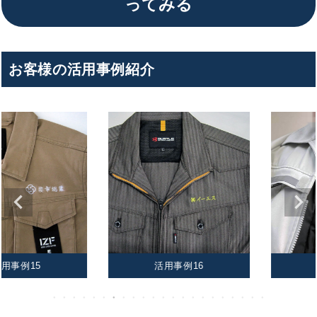
ってみる
お客様の活用事例紹介
活用事例16
活用事例17