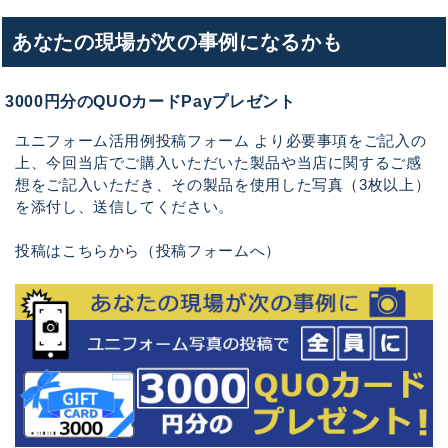
あなたの現場が次の事例になるかも
3000円分のQUOカードPayプレゼント
ユニフォーム活用例投稿フォーム より必要事項をご記入の
上、今回当店でご購入いただいた製品や当店に関するご感
想をご記入いただき、その製品を使用した写真（3枚以上）
を添付し、送信してください。
投稿はこちらから（投稿フォームへ）