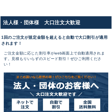
法人様・団体様 大口注文大歓迎
1回のご注文が規定金額を超えると自動で大口割引が適用
されます！
ご注文金額に応じた割引率がweb画面上で自動適用されま
す。見積もりいらずのスピード割引！ぜひご利用くださ
い！