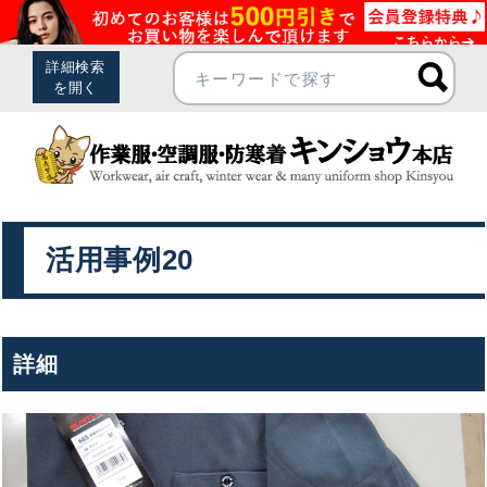
活用事例20
詳細