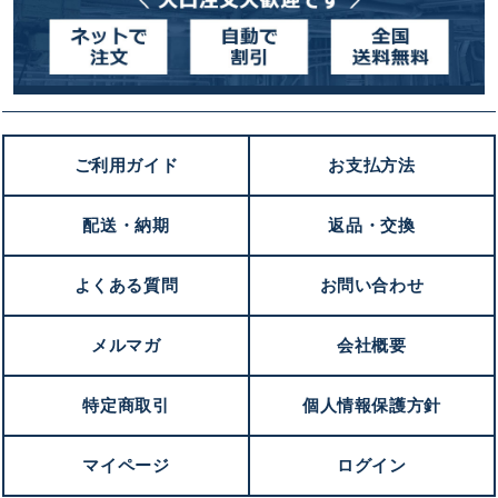
ご利用ガイド
お支払方法
配送・納期
返品・交換
よくある質問
お問い合わせ
メルマガ
会社概要
特定商取引
個人情報保護方針
マイページ
ログイン