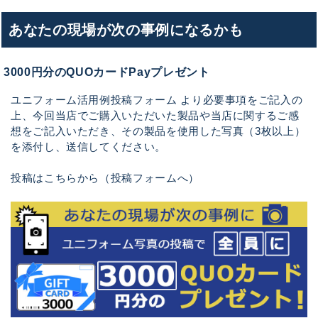
あなたの現場が次の事例になるかも
3000円分のQUOカードPayプレゼント
ユニフォーム活用例投稿フォーム より必要事項をご記入の
上、今回当店でご購入いただいた製品や当店に関するご感
想をご記入いただき、その製品を使用した写真（3枚以上）
を添付し、送信してください。
投稿はこちらから（投稿フォームへ）