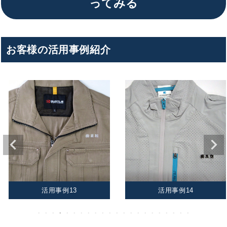
ってみる
お客様の活用事例紹介
活用事例13
活用事例14