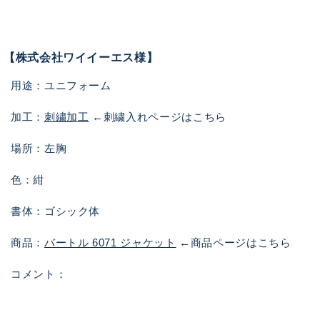
【株式会社ワイイーエス様】
用途：ユニフォーム
加工：
刺繍加工
←刺繍入れページはこちら
場所：左胸
色：紺
書体：ゴシック体
商品：
バートル 6071 ジャケット
←商品ページはこちら
コメント：