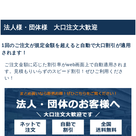
法人様・団体様 大口注文大歓迎
1回のご注文が規定金額を超えると自動で大口割引が適用
されます！
ご注文金額に応じた割引率がweb画面上で自動適用されま
す。見積もりいらずのスピード割引！ぜひご利用くださ
い！