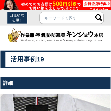
活用事例19
詳細