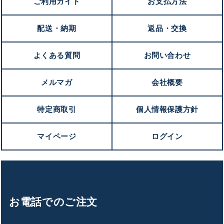
ご利用ガイド
お支払方法
配送・納期
返品・交換
よくある質問
お問い合わせ
メルマガ
会社概要
特定商取引
個人情報保護方針
マイページ
ログイン
お電話でのご注文