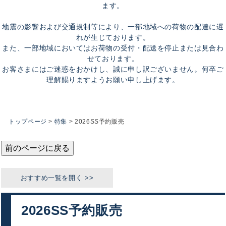
ます。
地震の影響および交通規制等により、一部地域への荷物の配達に遅
れが生じております。
また、一部地域においてはお荷物の受付・配送を停止または見合わ
せております。
お客さまにはご迷惑をおかけし、誠に申し訳ございません。何卒ご
理解賜りますようお願い申し上げます。
トップページ
特集
2026SS予約販売
前のページに戻る
2026SS予約販売
おすすめカテゴリ