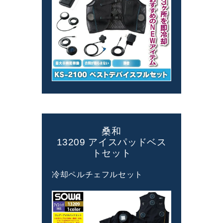
桑和
13209 アイスパッドベス
トセット
冷却ペルチェフルセット