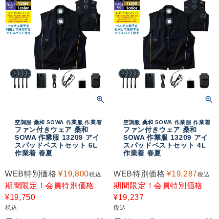
空調服 桑和 SOWA 作業服 作業着
空調服 桑和 SOWA 作業服 作業着
ファン付きウェア 桑和
ファン付きウェア 桑和
SOWA 作業服 13209 アイ
SOWA 作業服 13209 アイ
スパッドベストセット 6L
スパッドベストセット 4L
作業着 春夏
作業着 春夏
WEB特別価格
¥
19,800
WEB特別価格
¥
19,287
税込
税込
期間限定！会員特別価格
期間限定！会員特別価格
¥
19,750
¥
19,237
税込
税込