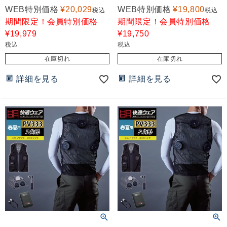
WEB特別価格
¥
20,029
WEB特別価格
¥
19,800
税込
税込
期間限定！会員特別価格
期間限定！会員特別価格
¥
19,979
¥
19,750
税込
税込
在庫切れ
在庫切れ
詳細を見る
詳細を見る