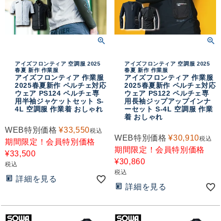
アイズフロンティア 空調服 2025
アイズフロンティア 空調服 2025
春夏 新作 作業服
春夏 新作 作業服
アイズフロンティア 作業服
アイズフロンティア 作業服
2025春夏新作 ペルチェ対応
2025春夏新作 ペルチェ対応
ウェア PS124 ペルチェ専
ウェア PS122 ペルチェ専
用半袖ジャケットセット S-
用長袖ジップアップインナ
4L 空調服 作業着 おしゃれ
ーセット S-4L 空調服 作業
着 おしゃれ
WEB特別価格
¥
33,550
税込
WEB特別価格
¥
30,910
税込
期間限定！会員特別価格
期間限定！会員特別価格
¥
33,500
¥
30,860
税込
税込
詳細を見る
詳細を見る