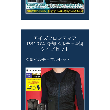
アイズフロンティア
PS1074 冷却ペルチェ4個
タイプセット
冷却ペルチェフルセット