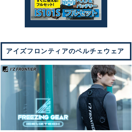
アイズフロンティアのペルチェウェア