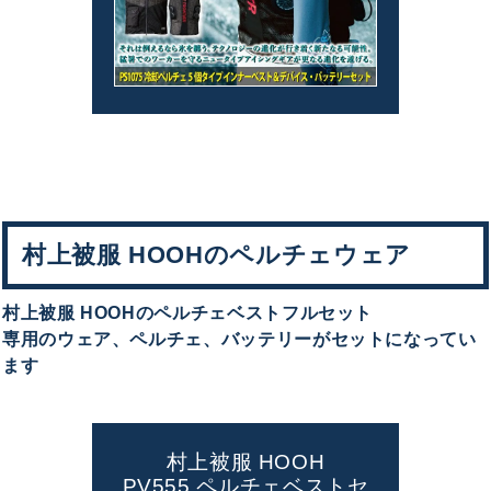
村上被服 HOOHのペルチェウェア
村上被服 HOOHのペルチェベストフルセット
専用のウェア、ペルチェ、バッテリーがセットになってい
ます
村上被服 HOOH
PV555 ペルチェベストセ