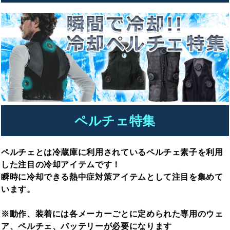
ペルチェ特集
ペルチェとは冷蔵庫に利用されているペルチェ素子を利用
した注目の冷却アイテムです！
瞬時に冷却できる熱中症対策アイテムとして注目を集めて
います。
※動作、装着には各メーカーごとに定められた専用のウェ
ア、ペルチェ、バッテリーが必要になります