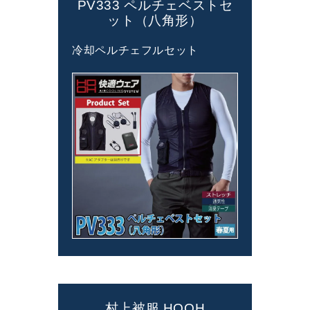
PV333 ペルチェベストセ
ット（八角形）
冷却ペルチェフルセット
村上被服 HOOH