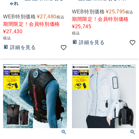
ゃれ
WEB特別価格
¥
25,795
税込
WEB特別価格
¥
27,480
税込
期間限定！会員特別価格
期間限定！会員特別価格
¥
25,745
¥
27,430
税込
税込
詳細を見る
詳細を見る