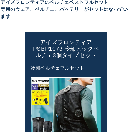
アイズフロンティアのペルチェベストフルセット
専用のウェア、ペルチェ、バッテリーがセットになってい
ます
アイズフロンティア
PSBP1073 冷却ビックペ
ルチェ3個タイプセット
冷却ペルチェフルセット