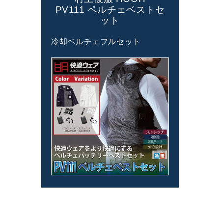
PV111 ペルチェベストセ
ット
冷却ペルチェフルセット