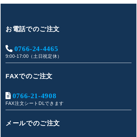
お電話でのご注文
0766-24-4465
9:00-17:00（土日祝定休）
FAXでのご注文
0766-21-4908
FAX注文シートDLできます
キンショウお問い合わせサポート
こんにちは！
メールでのご注文
お買い物やお問い合わせ相談のサポートをさせていただい
ております。