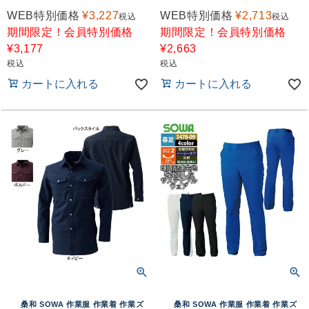
WEB特別価格
¥
3,227
WEB特別価格
¥
2,713
税込
税込
期間限定！会員特別価格
期間限定！会員特別価格
¥
3,177
¥
2,663
税込
税込
カートに入れる
カートに入れる
桑和 SOWA 作業服 作業着 作業ズ
桑和 SOWA 作業服 作業着 作業ズ