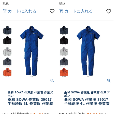
税込
税込
カートに入れる
カートに入れる
桑和 SOWA 作業服 作業着 作業ズ
桑和 SOWA 作業服 作業着 作業ズ
ボン
ボン
桑和 SOWA 作業服 39017
桑和 SOWA 作業服 39017
半袖続服 6L 作業服 作業着
半袖続服 4L 作業服 作業着