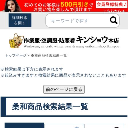
トップページ
桑和商品検索結果一覧
※検索結果は下方に表示されます
※絞込みすぎますと検索結果に商品が表示されないこともあります
前のページに戻る
桑和商品検索結果一覧