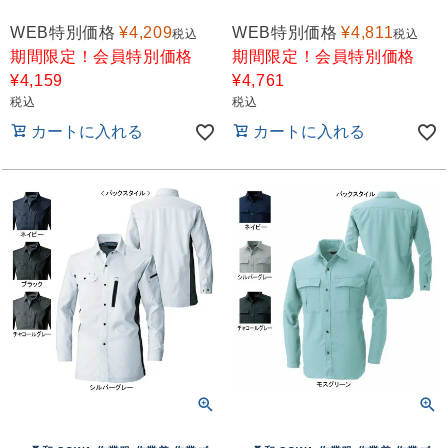
WEB特別価格
¥
4,209
WEB特別価格
¥
4,811
税込
税込
期間限定！会員特別価格
期間限定！会員特別価格
¥
4,159
¥
4,761
税込
税込
カートに入れる
カートに入れる