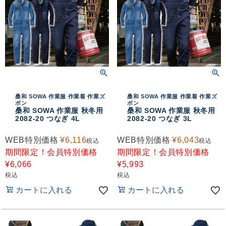
桑和 SOWA 作業服 作業着 作業ズ
桑和 SOWA 作業服 作業着 作業ズ
ボン
ボン
桑和 SOWA 作業服 秋冬用
桑和 SOWA 作業服 秋冬用
2082-20 つなぎ 4L
2082-20 つなぎ 3L
WEB特別価格
¥
6,116
WEB特別価格
¥
6,043
税込
税込
期間限定！会員特別価格
期間限定！会員特別価格
¥
6,066
¥
5,993
税込
税込
カートに入れる
カートに入れる