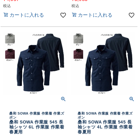
税込
税込
カートに入れる
カートに入れる
桑和 SOWA 作業服 作業着 作業ズ
桑和 SOWA 作業服 作業着 作業ズ
ボン
ボン
桑和 SOWA 作業服 545 長
桑和 SOWA 作業服 545 長
袖シャツ 6L 作業服 作業着
袖シャツ 4L 作業服 作業着
春夏用
春夏用