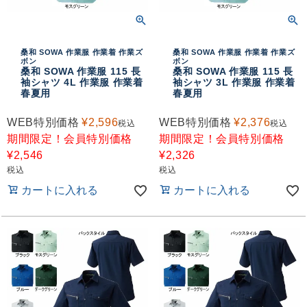
桑和 SOWA 作業服 作業着 作業ズ
桑和 SOWA 作業服 作業着 作業ズ
ボン
ボン
桑和 SOWA 作業服 115 長
桑和 SOWA 作業服 115 長
袖シャツ 4L 作業服 作業着
袖シャツ 3L 作業服 作業着
春夏用
春夏用
WEB特別価格
¥
2,596
WEB特別価格
¥
2,376
税込
税込
期間限定！会員特別価格
期間限定！会員特別価格
¥
2,546
¥
2,326
税込
税込
カートに入れる
カートに入れる