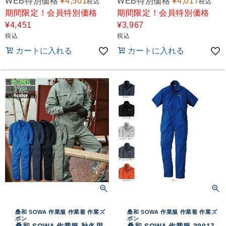
WEB特別価格
¥
4,501
WEB特別価格
¥
4,017
税込
税込
期間限定！会員特別価格
期間限定！会員特別価格
¥
4,451
¥
3,967
税込
税込
カートに入れる
カートに入れる
桑和 SOWA 作業服 作業着 作業ズ
桑和 SOWA 作業服 作業着 作業ズ
ボン
ボン