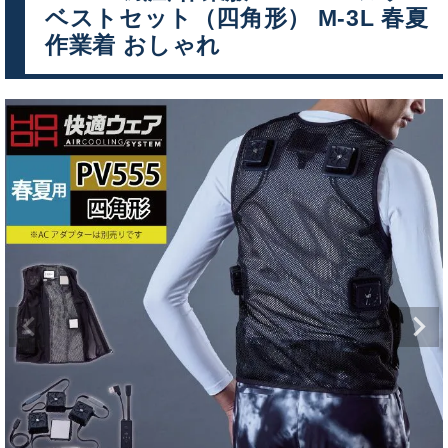
ベストセット（四角形） M-3L 春夏
作業着 おしゃれ