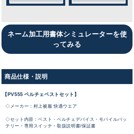
ネーム加工用書体シミュレーターを使
ってみる
商品仕様・説明
【PV555 ペルチェベストセット】
◇メーカー：村上被服 快適ウエア
◇セット内容：ベスト・ペルチェデバイス・モバイルバッ
テリー・専用スイッチ・取扱説明書/保証書