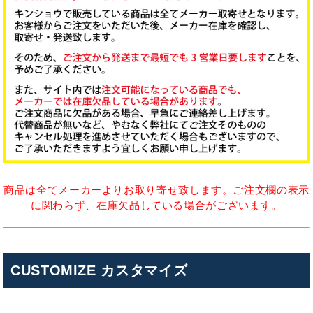
商品は全てメーカーよりお取り寄せ致します。ご注文欄の表示
に関わらず、在庫欠品している場合がございます。
CUSTOMIZE カスタマイズ