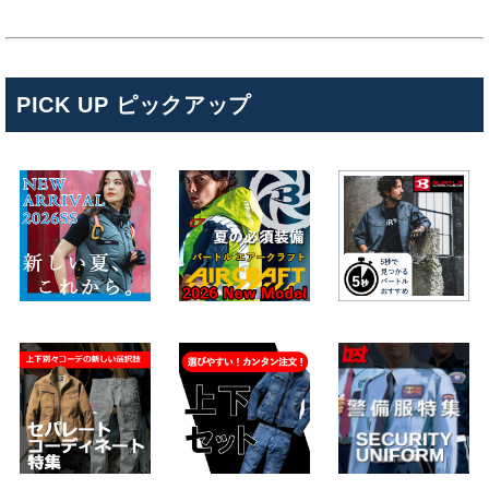
PICK UP ピックアップ