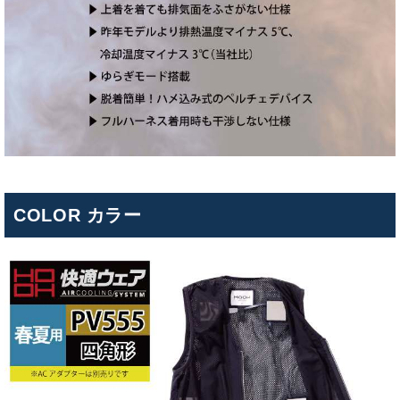
COLOR カラー