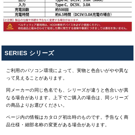
SERIES シリーズ
ご利用のパソコン環境によって、実物と色合いがやや異な
って見えることがあります。
同メーカーの同じ色名でも、シリーズが違うと色合いが異
なる場合があります。上下でご購入の場合は、同シリーズ
の商品よりお選びください。
ページ内の情報はカタログ初出時のものです。予告なく商
品仕様・細部名称の変更がある場合があります。