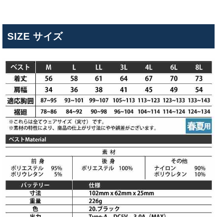
SIZE サイズ