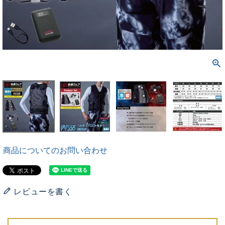
商品についてのお問い合わせ
レビューを書く