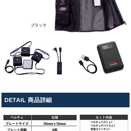
DETAIL 商品詳細