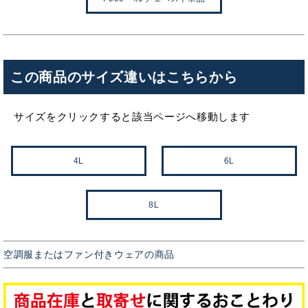
この商品のサイズ違いはこちらから
サイズをクリックすると該当ページへ移動します
4L
6L
8L
空調服またはファン付きウェアの商品