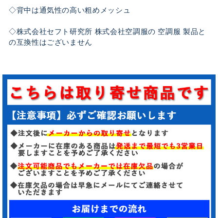
◇背中は通気性の高い粗めメッシュ
◇株式会社セフト研究所 株式会社空調服の 空調服 製品と
の互換性はございません