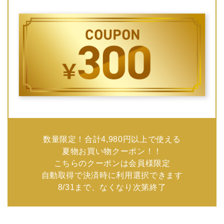
数量限定！合計4,980円以上で使える
夏物お買い物クーポン！！
こちらのクーポンは会員様限定
自動取得で決済時に利用選択できます
8/31まで、なくなり次第終了