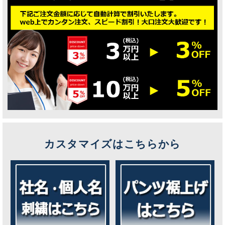
カスタマイズはこちらから