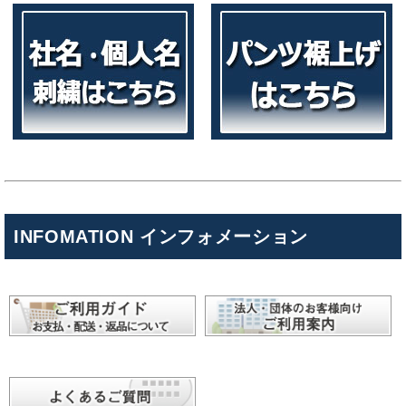
INFOMATION インフォメーション