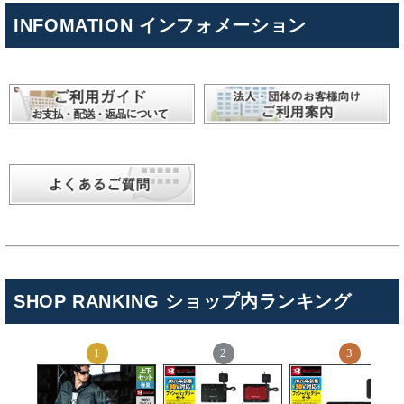
INFOMATION インフォメーション
SHOP RANKING ショップ内ランキング