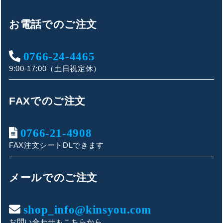
お電話でのご注文
0766-24-4465
9:00-17:00（土日祝定休）
FAXでのご注文
0766-21-4908
FAX注文シートDLできます
キンショウお問い合わせサポート
こんにちは！
メールでのご注文
お買い物やお問い合わせ相談のサポートをさせていただい
ております。
shop_info@kinsyou.com
お問い合わせもこちらから