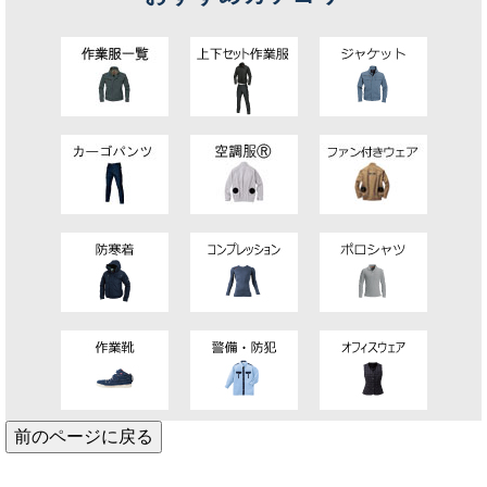
前のページに戻る