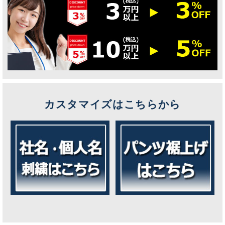
カスタマイズはこちらから