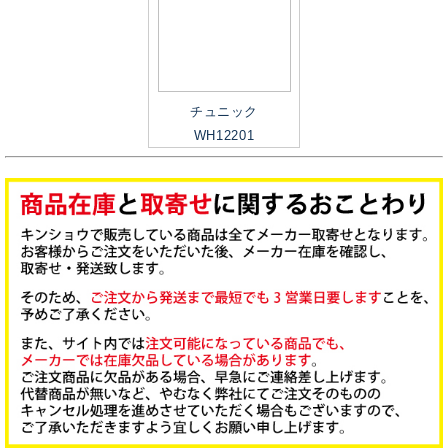
チュニック
WH12201