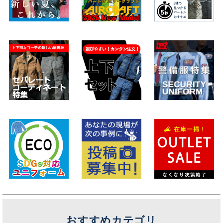
おすすめカテゴリ