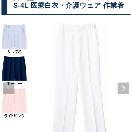
S-4L 医療白衣・介護ウェア 作業着