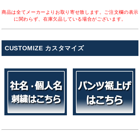
商品は全てメーカーよりお取り寄せ致します。ご注文欄の表示
に関わらず、在庫欠品している場合がございます。
CUSTOMIZE カスタマイズ