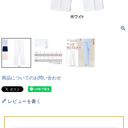
商品についてのお問い合わせ
レビューを書く