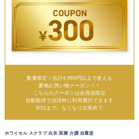
数量限定！合計4,980円以上で使える
夏物お買い物クーポン！！
こちらのクーポンは会員様限定
自動取得で決済時に利用選択できます
8/31まで、なくなり次第終了
ホワイセル スクラブ 白衣 医療 介護 自重堂