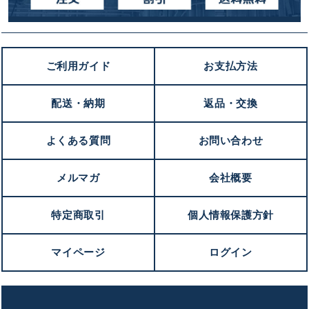
ご利用ガイド
お支払方法
配送・納期
返品・交換
よくある質問
お問い合わせ
メルマガ
会社概要
特定商取引
個人情報保護方針
マイページ
ログイン