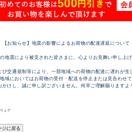
【お知らせ】地震の影響によるお荷物の配達遅延について
の地震により被災された皆さまに、心よりお見舞い申し上
よび交通規制等により、一部地域への荷物の配達に遅れが生
地域においてはお荷物の受付・配送を停止または見合わせ
おかけし、誠に申し訳ございません。何卒ご理解賜りますよ
ウェア
ージに戻る