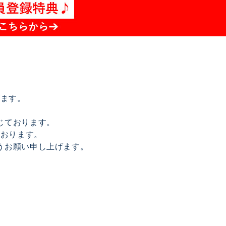
げます。
じております。
ております。
うお願い申し上げます。