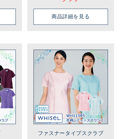
商品詳細を見る
ブ
ファスナータイプスクラブ