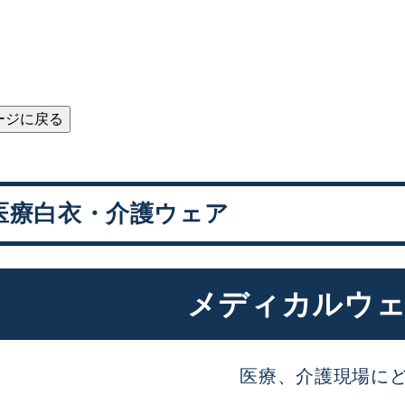
ージに戻る
医療白衣・介護ウェア
メディカルウェ
医療、介護現場に