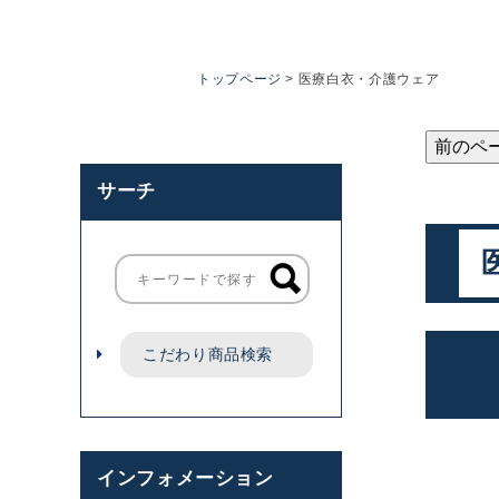
トップページ
医療白衣・介護ウェア
前のペ
サーチ
こだわり商品検索
インフォメーション