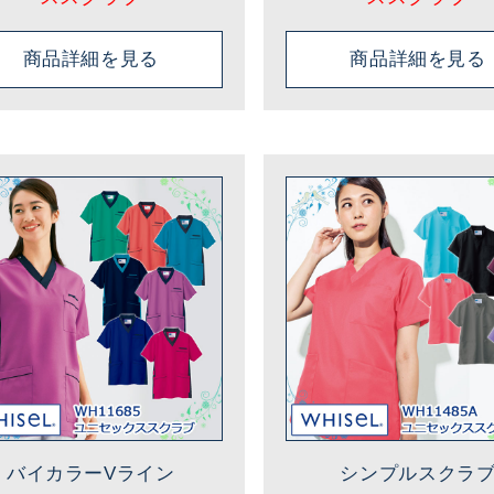
商品詳細を見る
商品詳細を見る
バイカラーVライン
シンプルスクラ