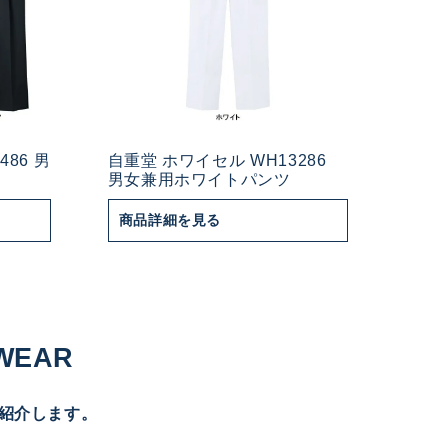
86 男
自重堂 ホワイセル WH13286
男女兼用ホワイトパンツ
商品詳細を見る
 WEAR
紹介します。