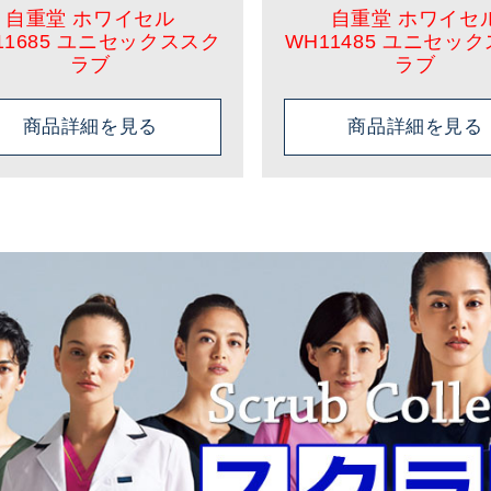
自重堂 ホワイセル
自重堂 ホワイセ
11685 ユニセックススク
WH11485 ユニセッ
ラブ
ラブ
商品詳細を見る
商品詳細を見る