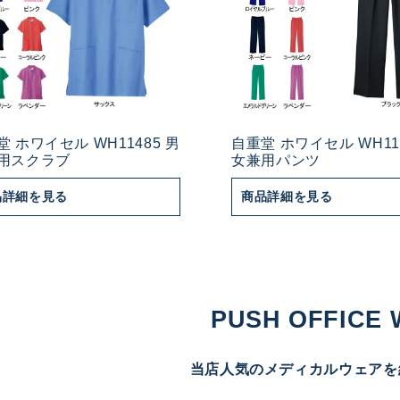
堂 ホワイセル WH11485 男
自重堂 ホワイセル WH114
用スクラブ
女兼用パンツ
品詳細を見る
商品詳細を見る
PUSH OFFICE
当店人気のメディカルウェアを