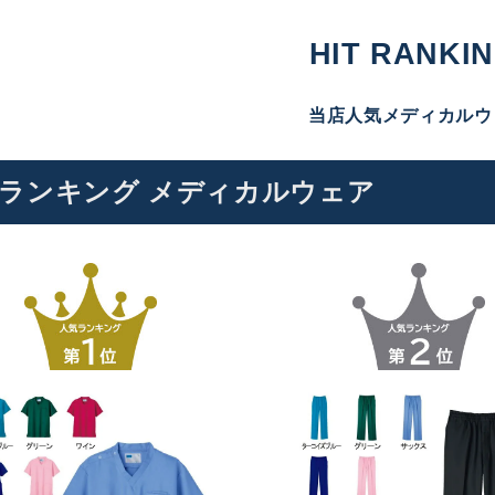
HIT RANKIN
当店人気メディカルウ
ランキング メディカルウェア