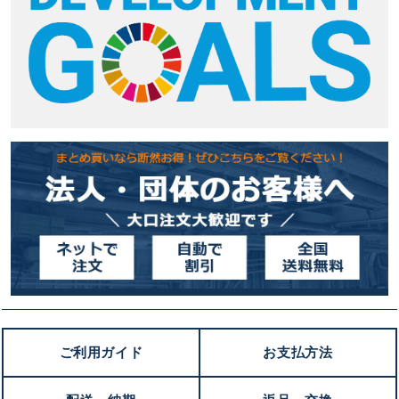
ご利用ガイド
お支払方法