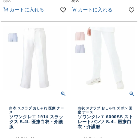
税込
税込
カートに入れる
カートに入れる
白衣 スクラブ おしゃれ 医療 ナー
白衣 スクラブ おしゃれ ズボン 医
ス
療 ナース
ソワンクレエ 1914 スラッ
ソワンクレエ 6000SS スト
クス S-4L 医療白衣・介護
レートパンツ S-4L 医療白
服
衣・介護服