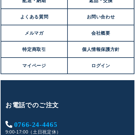
配送・納期
返品・交換
よくある質問
お問い合わせ
メルマガ
会社概要
特定商取引
個人情報保護方針
マイページ
ログイン
お電話でのご注文
0766-24-4465
9:00-17:00（土日祝定休）