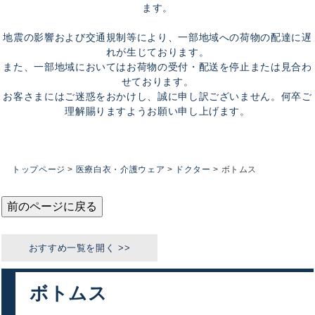
ます。
地震の影響および交通規制等により、一部地域への荷物の配達に遅
れが生じております。
また、一部地域においてはお荷物の受付・配送を停止または見合わ
せております。
お客さまにはご迷惑をおかけし、誠に申し訳ございません。何卒ご
理解賜りますようお願い申し上げます。
トップページ
医療白衣・介護ウェア
ドクター
ボトムス
前のページに戻る
ボトムス
おすすめカテゴリ