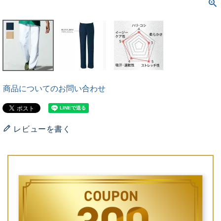
商品についてのお問い合わせ
レビューを書く