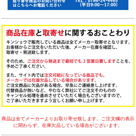
商品は全てメーカーよりお取り寄せ致します。ご注文欄の表示
に関わらず、在庫欠品している場合がございます。