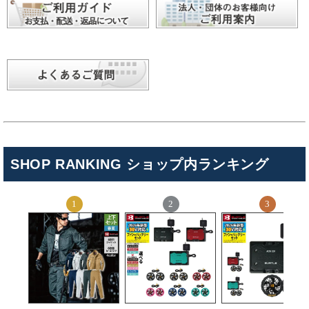
SHOP RANKING ショップ内ランキング