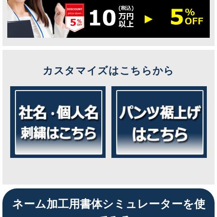
カスタマイズはこちらから
ネーム加工用書体シミュレーターを使