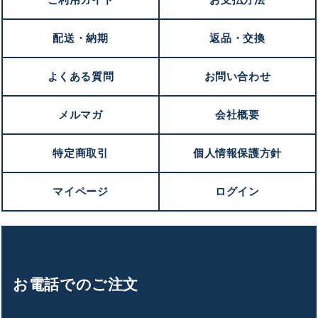
配送・納期
返品・交換
よくある質問
お問い合わせ
メルマガ
会社概要
特定商取引
個人情報保護方針
マイページ
ログイン
お電話でのご注文