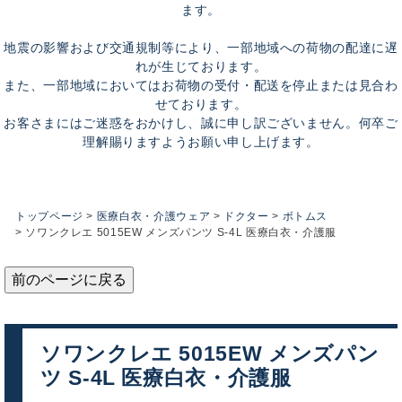
ます。
地震の影響および交通規制等により、一部地域への荷物の配達に遅
れが生じております。
また、一部地域においてはお荷物の受付・配送を停止または見合わ
せております。
お客さまにはご迷惑をおかけし、誠に申し訳ございません。何卒ご
理解賜りますようお願い申し上げます。
トップページ
医療白衣・介護ウェア
ドクター
ボトムス
ソワンクレエ 5015EW メンズパンツ S-4L 医療白衣・介護服
前のページに戻る
ソワンクレエ 5015EW メンズパン
ツ S-4L 医療白衣・介護服