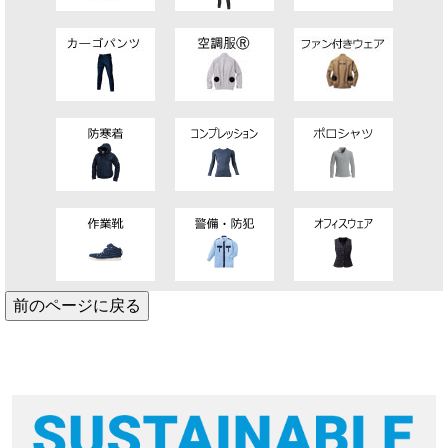
前のページに戻る