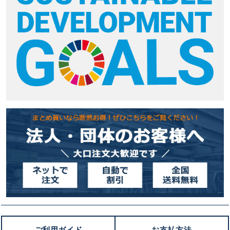
ご利用ガイド
お支払方法