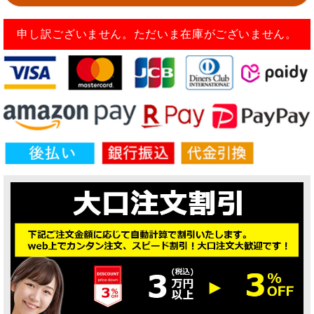
申し訳ございません。ただいま在庫がございません。