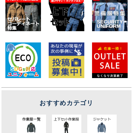
おすすめカテゴリ