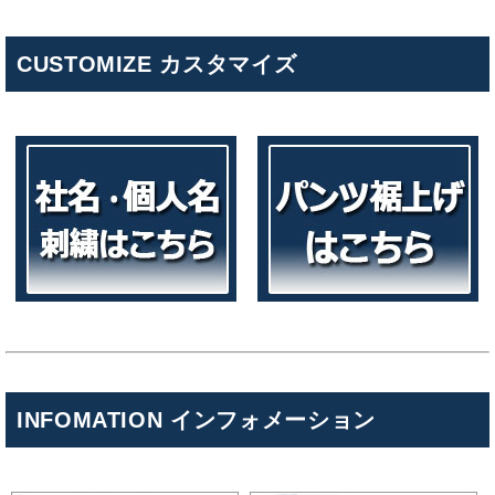
CUSTOMIZE カスタマイズ
INFOMATION インフォメーション