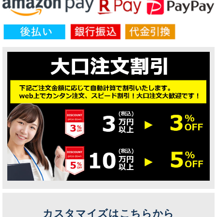
カスタマイズはこちらから