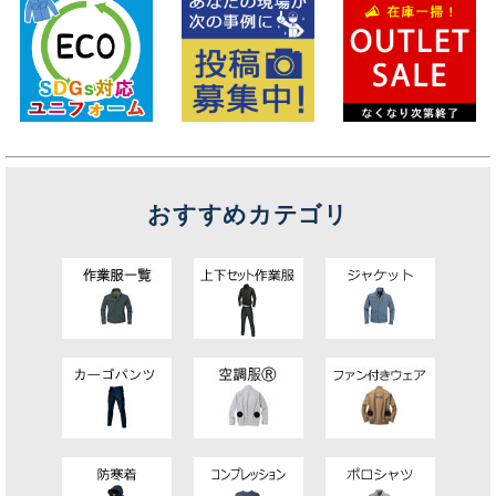
おすすめカテゴリ