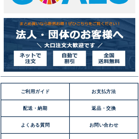
ご利用ガイド
お支払方法
配送・納期
返品・交換
よくある質問
お問い合わせ