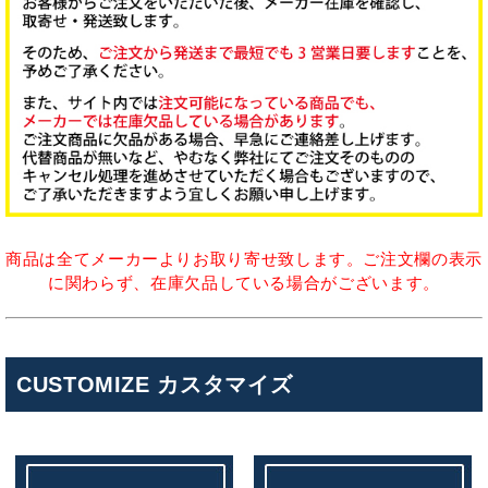
商品は全てメーカーよりお取り寄せ致します。ご注文欄の表示
に関わらず、在庫欠品している場合がございます。
CUSTOMIZE カスタマイズ