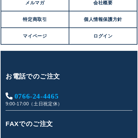
メルマガ
会社概要
特定商取引
個人情報保護方針
マイページ
ログイン
お電話でのご注文
0766-24-4465
9:00-17:00（土日祝定休）
FAXでのご注文