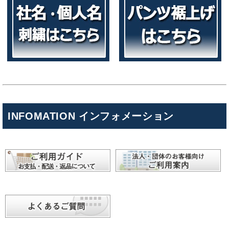
INFOMATION インフォメーション