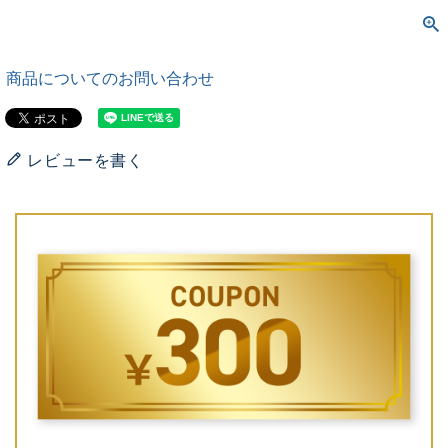
商品についてのお問い合わせ
レビューを書く