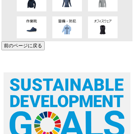
前のページに戻る