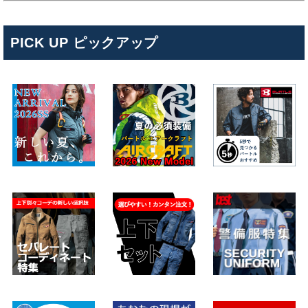
PICK UP ピックアップ