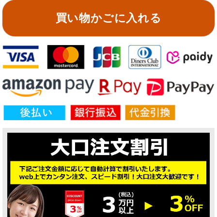
買い物かごに入れる