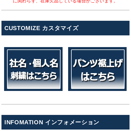
に関わらず、在庫欠品している場合がございます。
CUSTOMIZE カスタマイズ
INFOMATION インフォメーション