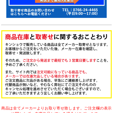
商品は全てメーカーよりお取り寄せ致します。ご注文欄の表示