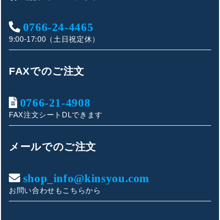
0766-24-4465
9:00-17:00（土日祝定休）
FAXでのご注文
0766-21-4908
FAX注文シートDLできます
キンショウお問い合わせサポート
こんにちは！
メールでのご注文
お買い物やお問い合わせ相談のサポートをさせていただい
ております。
shop_info@kinsyou.com
お問い合わせもこちらから
ご質問内容をお選びください。