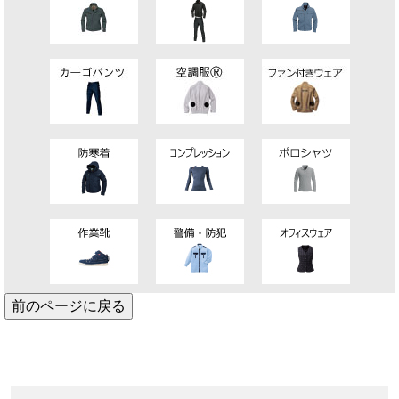
前のページに戻る