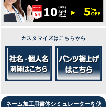
カスタマイズはこちらから
ネーム加工用書体シミュレーターを使