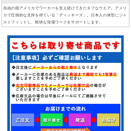
自由の国アメリカでワーカーを支え続けてきたタフなウエア。アメリ
カで圧倒的な支持を得ている「ディッキーズ」。日本人の体型にジャ
ストフィットし、軽快な現場ワークをサポートします。