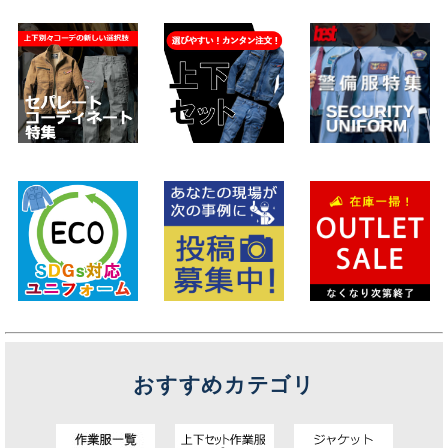
おすすめカテゴリ