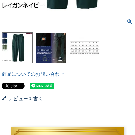
商品についてのお問い合わせ
レビューを書く