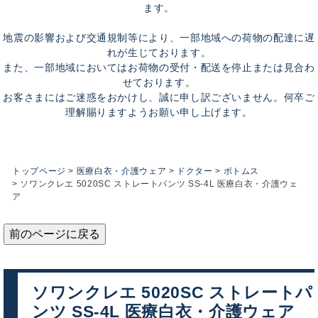
ます。
地震の影響および交通規制等により、一部地域への荷物の配達に遅
れが生じております。
また、一部地域においてはお荷物の受付・配送を停止または見合わ
せております。
お客さまにはご迷惑をおかけし、誠に申し訳ございません。何卒ご
理解賜りますようお願い申し上げます。
トップページ
医療白衣・介護ウェア
ドクター
ボトムス
ソワンクレエ 5020SC ストレートパンツ SS-4L 医療白衣・介護ウェ
ア
前のページに戻る
ソワンクレエ 5020SC ストレートパ
ンツ SS-4L 医療白衣・介護ウェア