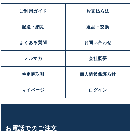
ご利用ガイド
お支払方法
配送・納期
返品・交換
よくある質問
お問い合わせ
メルマガ
会社概要
特定商取引
個人情報保護方針
マイページ
ログイン
お電話でのご注文