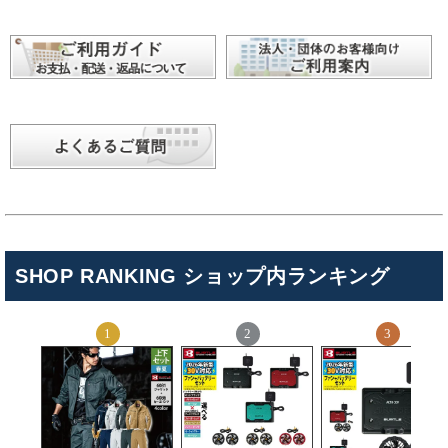
SHOP RANKING ショップ内ランキング