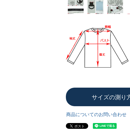
サイズの測り
商品についてのお問い合わせ