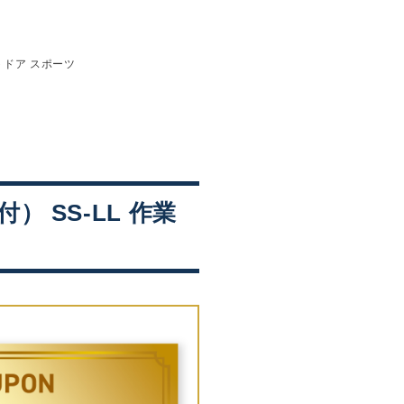
ウトドア スポーツ
） SS-LL 作業