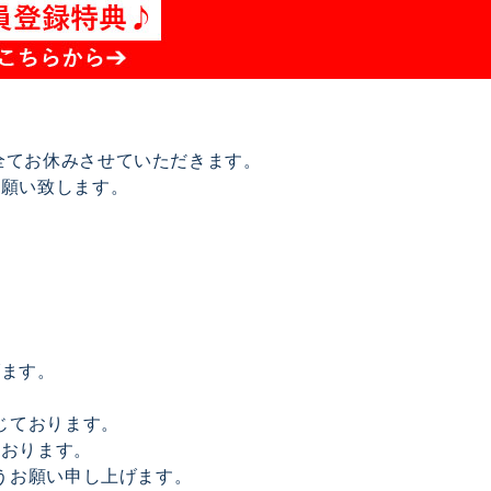
は全てお休みさせていただきます。
お願い致します。
げます。
じております。
ております。
うお願い申し上げます。