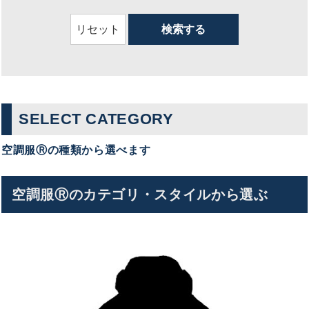
SELECT CATEGORY
空調服Ⓡの種類から選べます
空調服Ⓡのカテゴリ・スタイルから選ぶ