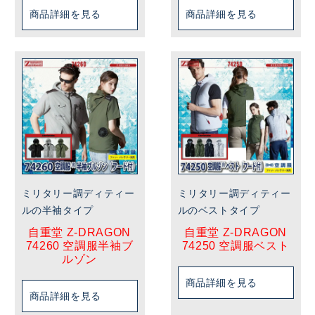
商品詳細を見る
商品詳細を見る
ミリタリー調ディティー
ミリタリー調ディティー
ルの半袖タイプ
ルのベストタイプ
自重堂 Z-DRAGON
自重堂 Z-DRAGON
74260 空調服半袖ブ
74250 空調服ベスト
ルゾン
商品詳細を見る
商品詳細を見る