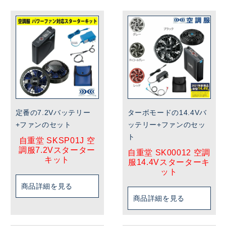
定番の7.2Vバッテリー
ターボモードの14.4Vバ
+ファンのセット
ッテリー+ファンのセッ
ト
自重堂 SKSP01J 空
調服7.2Vスターター
自重堂 SK00012 空調
キット
服14.4Vスターターキ
ット
商品詳細を見る
商品詳細を見る