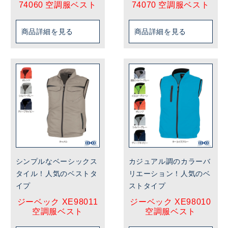
74060 空調服ベスト
74070 空調服ベスト
商品詳細を見る
商品詳細を見る
シンプルなベーシックス
カジュアル調のカラーバ
タイル！人気のベストタ
リエーション！人気のベ
イプ
ストタイプ
ジーベック XE98011
ジーベック XE98010
空調服ベスト
空調服ベスト