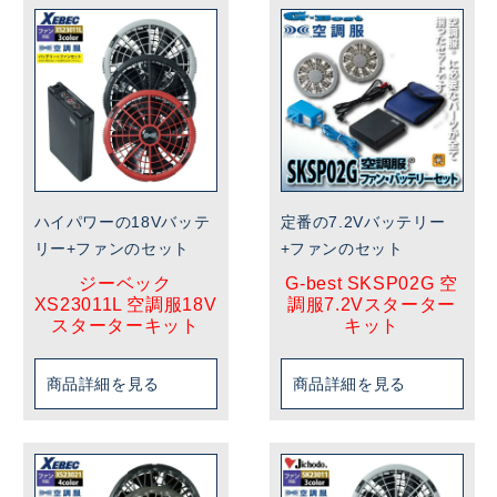
ハイパワーの18Vバッテ
定番の7.2Vバッテリー
リー+ファンのセット
+ファンのセット
ジーベック
G-best SKSP02G 空
XS23011L 空調服18V
調服7.2Vスターター
スターターキット
キット
商品詳細を見る
商品詳細を見る