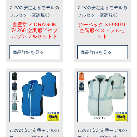
7.2Vの安定定番モデルの
7.2Vの安定定番モデルの
フルセット空調服Ⓡ
フルセット空調服Ⓡ
自重堂 Z-DRAGON
ジーベック XE98016
74260 空調服半袖ブ
空調服ベストフルセ
ルゾンフルセットト
ット
商品詳細を見る
商品詳細を見る
7.2Vの安定定番モデルの
7.2Vの安定定番モデルの