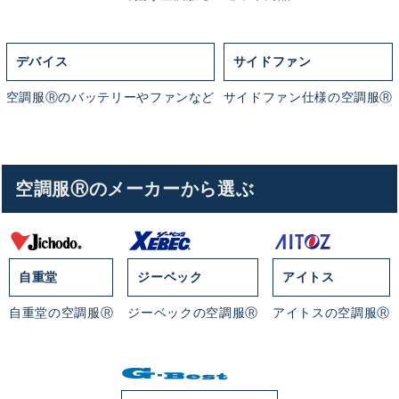
デバイス
サイドファン
空調服Ⓡのバッテリーやファンなど
サイドファン仕様の空調服Ⓡ
空調服Ⓡのメーカーから選ぶ
自重堂
ジーベック
アイトス
自重堂の空調服Ⓡ
ジーベックの空調服Ⓡ
アイトスの空調服Ⓡ