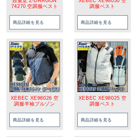
自重堂 Z-DRAGON
XEBEC XE98030 空
74270 空調服ベスト
調服ベスト
商品詳細を見る
商品詳細を見る
XEBEC XE98026 空
XEBEC XE98025 空
調服半袖ブルゾン
調服ベスト
商品詳細を見る
商品詳細を見る