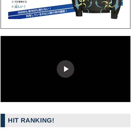
HIT RANKING!