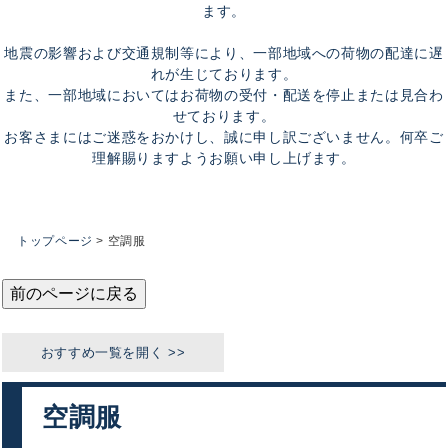
ます。
地震の影響および交通規制等により、一部地域への荷物の配達に遅
れが生じております。
また、一部地域においてはお荷物の受付・配送を停止または見合わ
せております。
お客さまにはご迷惑をおかけし、誠に申し訳ございません。何卒ご
理解賜りますようお願い申し上げます。
トップページ
空調服
前のページに戻る
空調服
おすすめカテゴリ