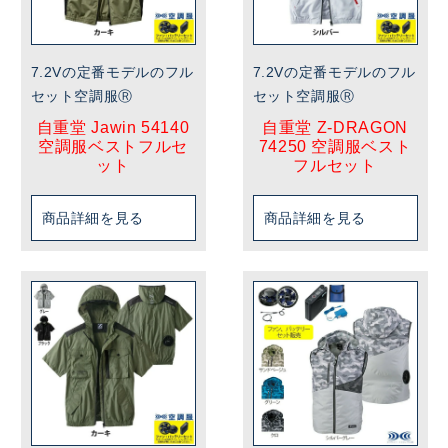
7.2Vの定番モデルのフル
7.2Vの定番モデルのフル
セット空調服Ⓡ
セット空調服Ⓡ
自重堂 Jawin 54140
自重堂 Z-DRAGON
空調服ベストフルセ
74250 空調服ベスト
ット
フルセット
商品詳細を見る
商品詳細を見る