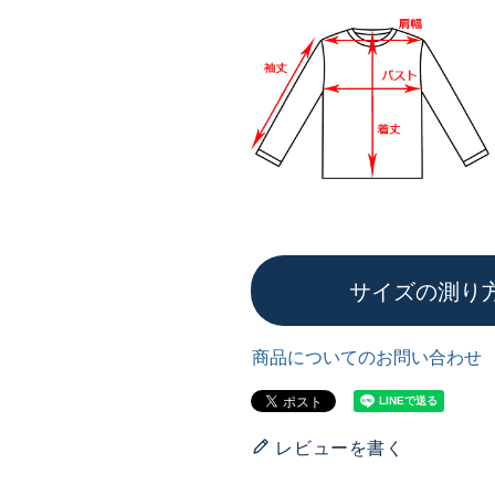
サイズの測り
商品についてのお問い合わせ
レビューを書く