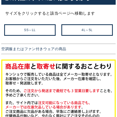
サイズをクリックすると該当ページへ移動します
SS～LL
4L～5L
空調服またはファン付きウェアの商品