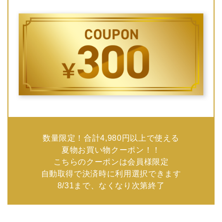
数量限定！合計4,980円以上で使える
夏物お買い物クーポン！！
こちらのクーポンは会員様限定
自動取得で決済時に利用選択できます
8/31まで、なくなり次第終了