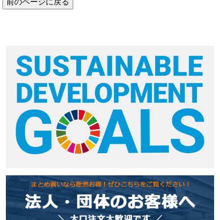
前のページに戻る