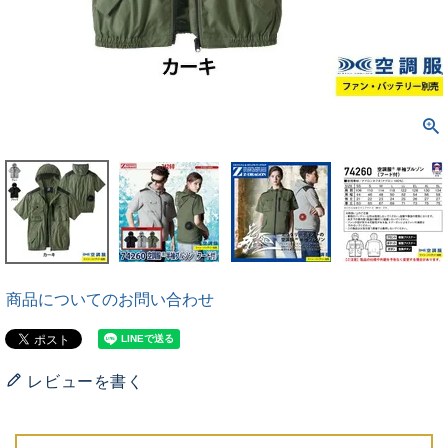
商品についてのお問い合わせ
レビューを書く