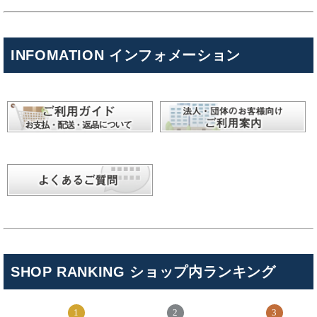
INFOMATION インフォメーション
SHOP RANKING ショップ内ランキング