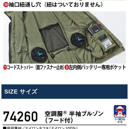
SIZE サイズ