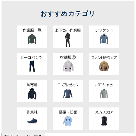
おすすめカテゴリ