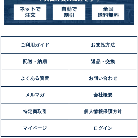
ご利用ガイド
お支払方法
配送・納期
返品・交換
よくある質問
お問い合わせ
メルマガ
会社概要
特定商取引
個人情報保護方針
キンショウお問い合わせサポート
マイページ
ログイン
こんにちは！
お買い物やお問い合わせ相談のサポートをさせていただい