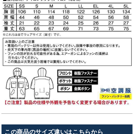
この商品のサイズ違いはこちらから