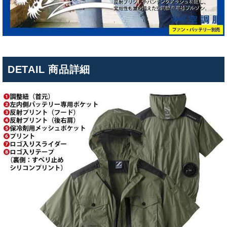
DETAIL 商品詳細