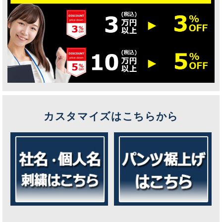
カスタマイズはこちらから