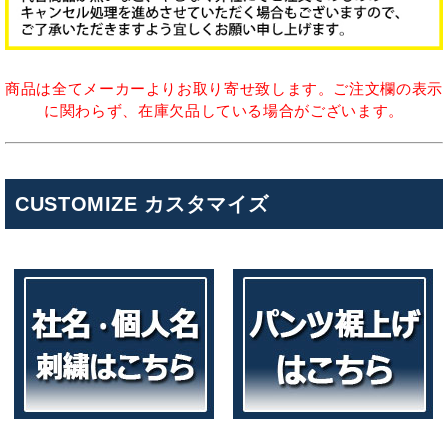
商品は全てメーカーよりお取り寄せ致します。ご注文欄の表示
に関わらず、在庫欠品している場合がございます。
CUSTOMIZE カスタマイズ