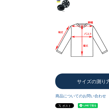
サイズの測り
商品についてのお問い合わせ