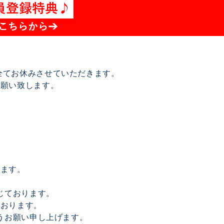
は全てお休みさせていただきます。
お願い致します。
げます。
じております。
ております。
うお願い申し上げます。