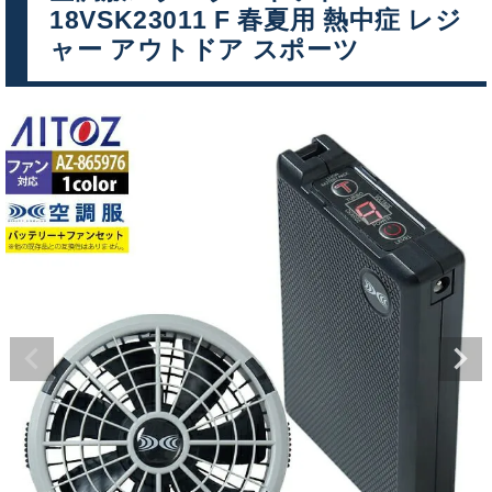
18VSK23011 F 春夏用 熱中症 レジ
ャー アウトドア スポーツ