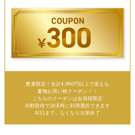
数量限定！合計4,980円以上で使える
夏物お買い物クーポン！！
こちらのクーポンは会員様限定
自動取得で決済時に利用選択できます
8/31まで、なくなり次第終了