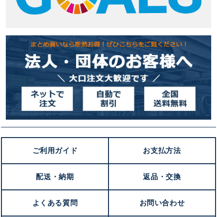
ご利用ガイド
お支払方法
配送・納期
返品・交換
よくある質問
お問い合わせ