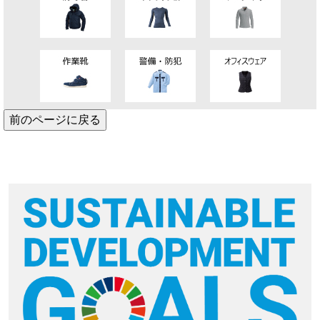
前のページに戻る