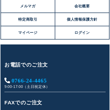
メルマガ
会社概要
特定商取引
個人情報保護方針
マイページ
ログイン
お電話でのご注文
0766-24-4465
9:00-17:00（土日祝定休）
FAXでのご注文