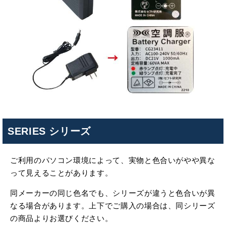
SERIES シリーズ
ご利用のパソコン環境によって、実物と色合いがやや異な
って見えることがあります。
同メーカーの同じ色名でも、シリーズが違うと色合いが異
なる場合があります。上下でご購入の場合は、同シリーズ
の商品よりお選びください。