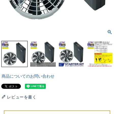
商品についてのお問い合わせ
レビューを書く