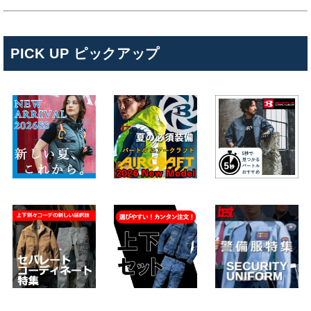
PICK UP ピックアップ