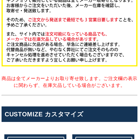
商品は全てメーカーよりお取り寄せ致します。ご注文欄の表示
に関わらず、在庫欠品している場合がございます。
CUSTOMIZE カスタマイズ