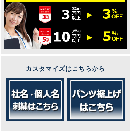
カスタマイズはこちらから