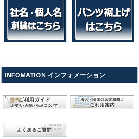
INFOMATION インフォメーション