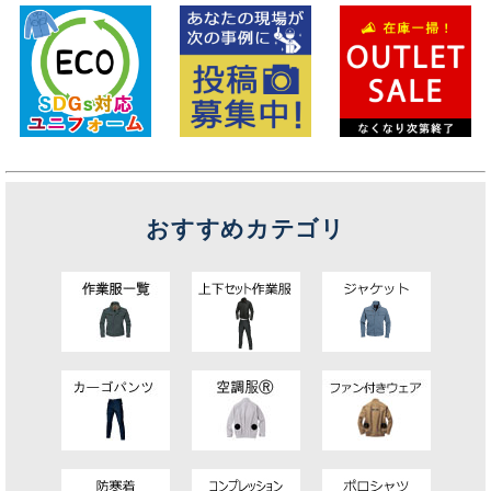
おすすめカテゴリ