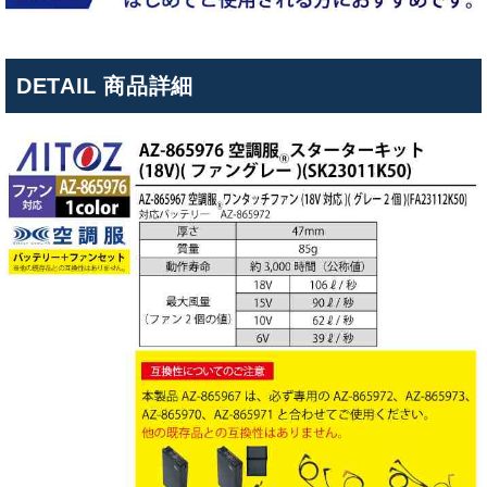
DETAIL 商品詳細