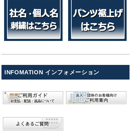
INFOMATION インフォメーション
キンショウお問い合わせサポート
こんにちは！
お買い物やお問い合わせ相談のサポートをさせていただい