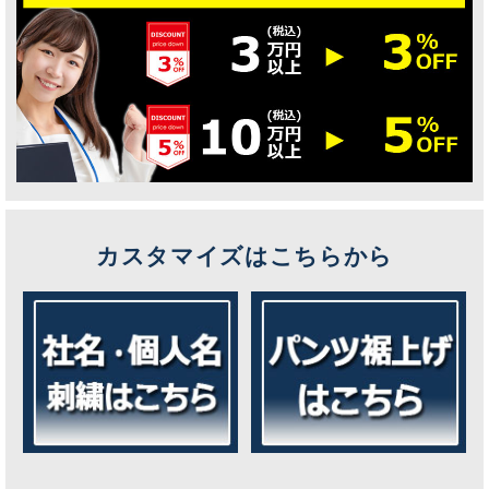
カスタマイズはこちらから