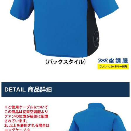
DETAIL 商品詳細