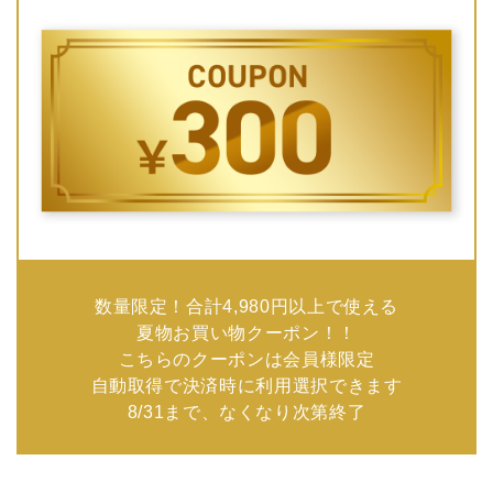
数量限定！合計4,980円以上で使える
夏物お買い物クーポン！！
こちらのクーポンは会員様限定
自動取得で決済時に利用選択できます
8/31まで、なくなり次第終了