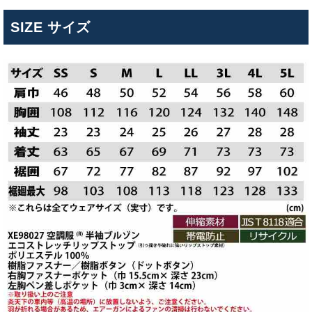
SIZE サイズ