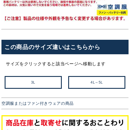
この商品のサイズ違いはこちらから
サイズをクリックすると該当ページへ移動します
3L
4L～5L
空調服またはファン付きウェアの商品