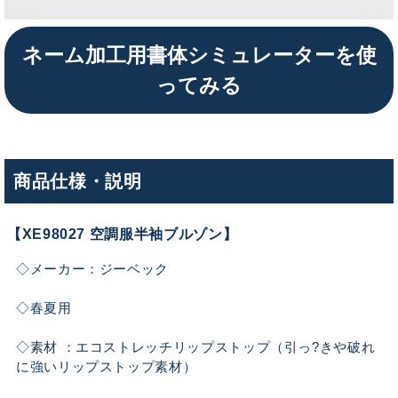
ネーム加工用書体シミュレーターを使
ってみる
商品仕様・説明
【XE98027 空調服半袖ブルゾン】
◇メーカー：ジーベック
◇春夏用
◇素材 ：エコストレッチリップストップ（引っ?きや破れ
に強いリップストップ素材）