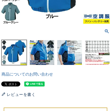
商品についてのお問い合わせ
レビューを書く