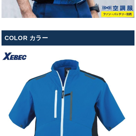
COLOR カラー