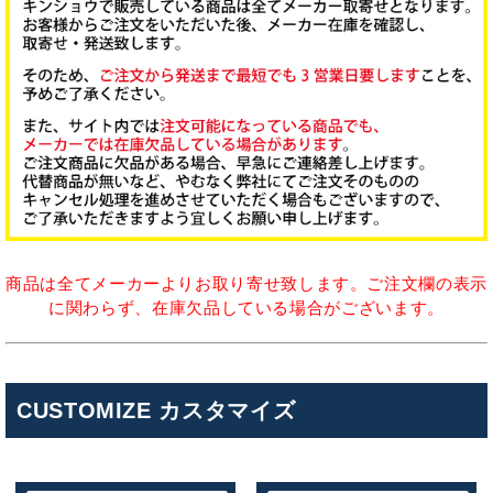
商品は全てメーカーよりお取り寄せ致します。ご注文欄の表示
に関わらず、在庫欠品している場合がございます。
CUSTOMIZE カスタマイズ