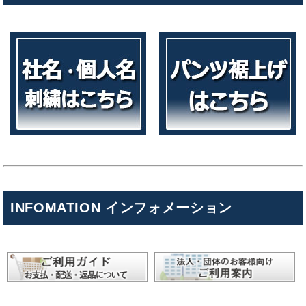
INFOMATION インフォメーション