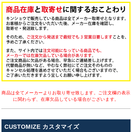
商品は全てメーカーよりお取り寄せ致します。ご注文欄の表示
に関わらず、在庫欠品している場合がございます。
CUSTOMIZE カスタマイズ