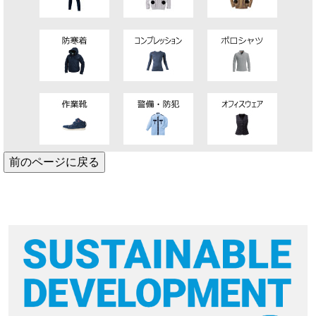
前のページに戻る