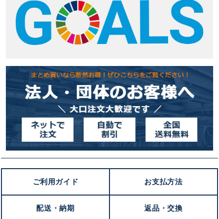
ご利用ガイド
お支払方法
配送・納期
返品・交換