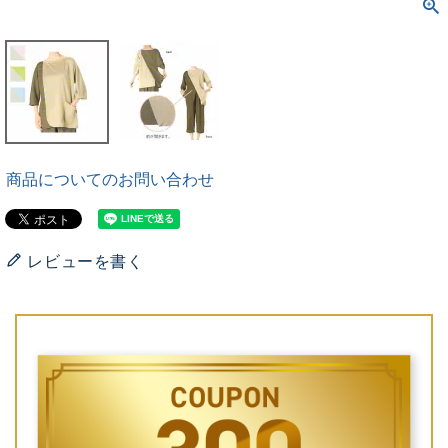
商品についてのお問い合わせ
レビューを書く