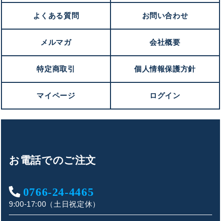
よくある質問
お問い合わせ
メルマガ
会社概要
特定商取引
個人情報保護方針
マイページ
ログイン
お電話でのご注文
0766-24-4465
9:00-17:00（土日祝定休）