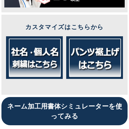
カスタマイズはこちらから
ネーム加工用書体シミュレーターを使
ってみる