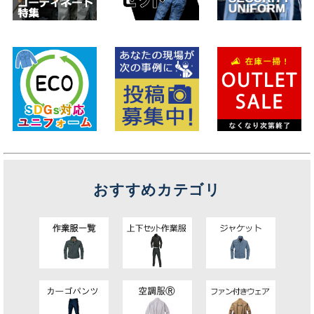
おすすめカテゴリ