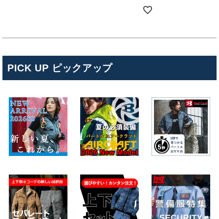
PICK UP ピックアップ