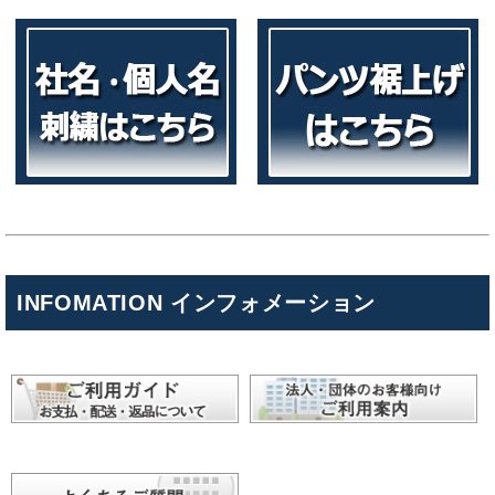
INFOMATION インフォメーション