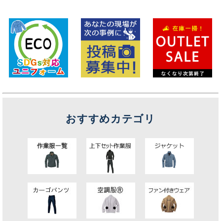
おすすめカテゴリ