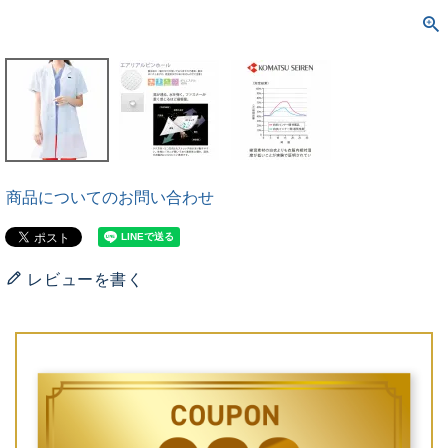
商品についてのお問い合わせ
レビューを書く