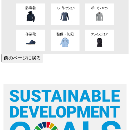
前のページに戻る