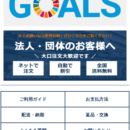
ご利用ガイド
お支払方法
配送・納期
返品・交換