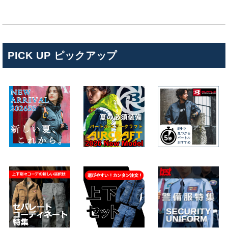
PICK UP ピックアップ