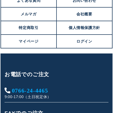
よくある質問
お問い合わせ
メルマガ
会社概要
特定商取引
個人情報保護方針
マイページ
ログイン
お電話でのご注文
0766-24-4465
9:00-17:00（土日祝定休）