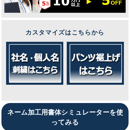
カスタマイズはこちらから
ネーム加工用書体シミュレーターを使
ってみる