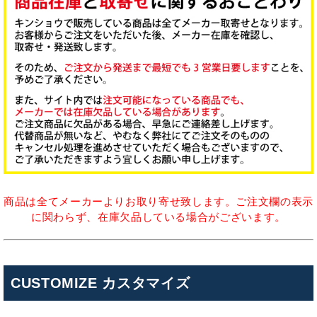
商品は全てメーカーよりお取り寄せ致します。ご注文欄の表示
に関わらず、在庫欠品している場合がございます。
CUSTOMIZE カスタマイズ