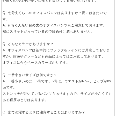
外回りのお仕事が多い女性でも安心して着用いただけます。
Q. 七分丈くらいのオフィスパンツはありますか？夏にはきたいで
す。
A. もちろん短い目の丈のオフィスパンツもご用意しております。
裾にスリットが入っているので締め付け感もありません。
Q. どんなカラーがありますか？
A. オフィスパンツは基本的にブラックをメインにご用意しておりま
すが、紺色やグレーなども商品によってはご用意しております。
オフィスに合うベースカラーばかりです。
Q. 一番小さいサイズは何ですか？
A. 一番小さいのは、5号です。5号は、ウエストが67㎝、ヒップが89
㎝です。
ストレッチが効いているパンツもありますので、サイズが小さくても
ある程度ゆとりはあります。
Q. 家で洗濯するときに注意することはありますか？