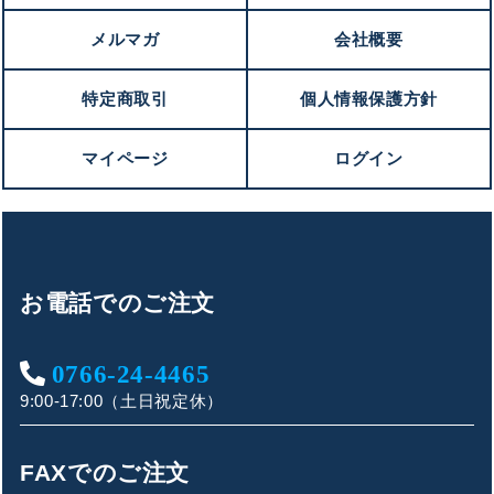
メルマガ
会社概要
特定商取引
個人情報保護方針
マイページ
ログイン
お電話でのご注文
0766-24-4465
9:00-17:00（土日祝定休）
FAXでのご注文