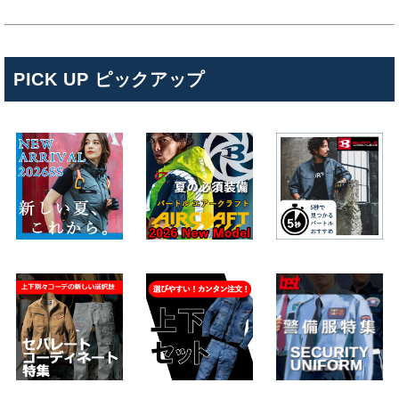
PICK UP ピックアップ