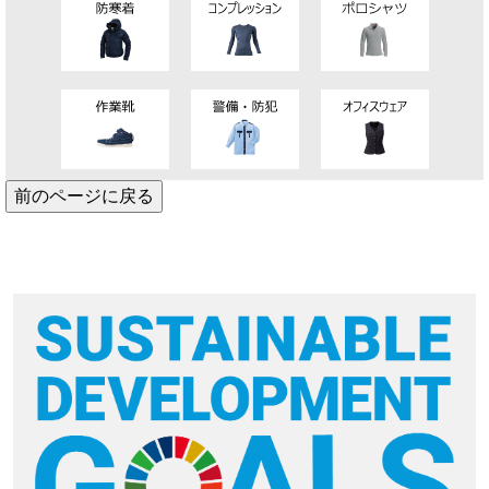
前のページに戻る