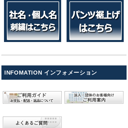
INFOMATION インフォメーション