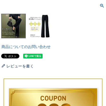
商品についてのお問い合わせ
レビューを書く