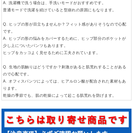
A. 洗濯機で洗う場合は、手洗いモードがおすすめです。
普通モードで洗濯を続けていると型崩れの原因にもなります。
Q. ヒップの形が目立ちませんか？フィット感がありそうなので心配
です。
A. ヒップの形の悩みをカバーするために、ヒップ部分のポケットが
少し上についたパンツもあります。
ヒップをカッコよく見せるために工夫されています。
Q. 生地の肌触りはどうですか？刺激があると肌荒れすることがある
ので心配です。
A. オフィスパンツによっては、ヒアルロン酸が配合された素材もあ
ります。
乾燥の季節でも、肌の乾燥によって起こる肌荒れを防げます。