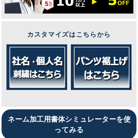
カスタマイズはこちらから
ネーム加工用書体シミュレーターを使
ってみる