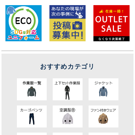
おすすめカテゴリ