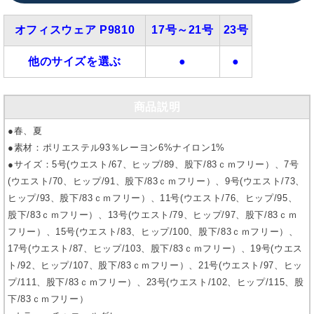
オフィスウェア P9810
17号～21号
23号
他のサイズを選ぶ
●
●
商品説明
●春、夏
●素材：ポリエステル93％レーヨン6%ナイロン1%
●サイズ：5号(ウエスト/67、ヒップ/89、股下/83ｃｍフリー）、7号
(ウエスト/70、ヒップ/91、股下/83ｃｍフリー）、9号(ウエスト/73、
ヒップ/93、股下/83ｃｍフリー）、11号(ウエスト/76、ヒップ/95、
股下/83ｃｍフリー）、13号(ウエスト/79、ヒップ/97、股下/83ｃｍ
フリー）、15号(ウエスト/83、ヒップ/100、股下/83ｃｍフリー）、
17号(ウエスト/87、ヒップ/103、股下/83ｃｍフリー）、19号(ウエス
ト/92、ヒップ/107、股下/83ｃｍフリー）、21号(ウエスト/97、ヒッ
プ/111、股下/83ｃｍフリー）、23号(ウエスト/102、ヒップ/115、股
下/83ｃｍフリー）