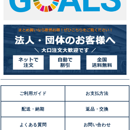
ご利用ガイド
お支払方法
配送・納期
返品・交換
よくある質問
お問い合わせ