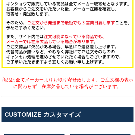
商品は全てメーカーよりお取り寄せ致します。ご注文欄の表示
に関わらず、在庫欠品している場合がございます。
CUSTOMIZE カスタマイズ