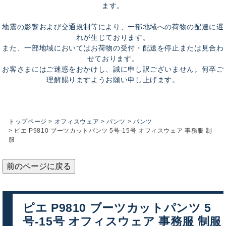
ます。
地震の影響および交通規制等により、一部地域への荷物の配達に遅
れが生じております。
また、一部地域においてはお荷物の受付・配送を停止または見合わ
せております。
お客さまにはご迷惑をおかけし、誠に申し訳ございません。何卒ご
理解賜りますようお願い申し上げます。
トップページ
オフィスウェア
パンツ
パンツ
ピエ P9810 ブーツカットパンツ 5号-15号 オフィスウェア 事務服 制
服
前のページに戻る
ピエ P9810 ブーツカットパンツ 5
号-15号 オフィスウェア 事務服 制服