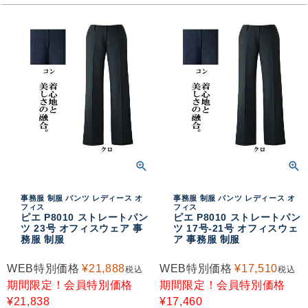
事務服 制服 パンツ レディース オ
事務服 制服 パンツ レディース オ
フィス
フィス
ピエ P8010 ストレートパン
ピエ P8010 ストレートパン
ツ 23号 オフィスウェア 事
ツ 17号-21号 オフィスウェ
務服 制服
ア 事務服 制服
WEB特別価格
¥
21,888
WEB特別価格
¥
17,510
税込
税込
期間限定！会員特別価格
期間限定！会員特別価格
¥
21,838
¥
17,460