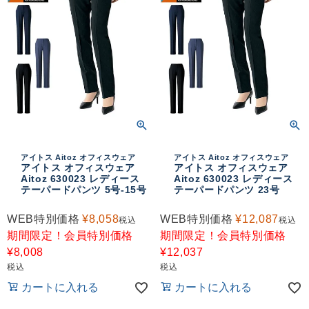
アイトス Aitoz オフィスウェア
アイトス Aitoz オフィスウェア
アイトス オフィスウェア
アイトス オフィスウェア
Aitoz 630023 レディース
Aitoz 630023 レディース
テーパードパンツ 5号-15号
テーパードパンツ 23号
WEB特別価格
¥
8,058
WEB特別価格
¥
12,087
税込
税込
期間限定！会員特別価格
期間限定！会員特別価格
¥
8,008
¥
12,037
税込
税込
カートに入れる
カートに入れる