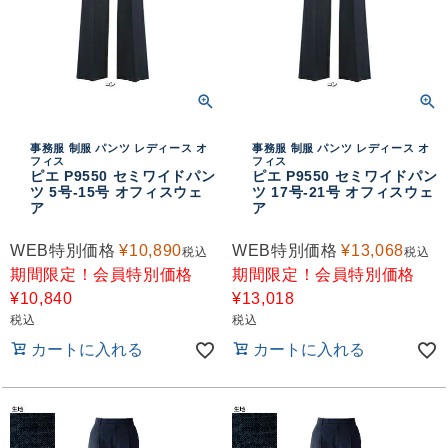
事務服 制服 パンツ レディース オ
事務服 制服 パンツ レディース オ
フィス
フィス
ピエ P9550 セミワイドパン
ピエ P9550 セミワイドパン
ツ 5号-15号 オフィスウェ
ツ 17号-21号 オフィスウェ
ア
ア
WEB特別価格
¥
10,890
WEB特別価格
¥
13,068
税込
税込
期間限定！会員特別価格
期間限定！会員特別価格
¥
10,840
¥
13,018
税込
税込
カートに入れる
カートに入れる