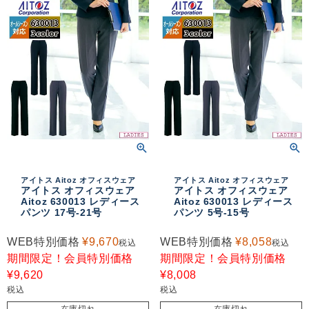
アイトス Aitoz オフィスウェア
アイトス Aitoz オフィスウェア
アイトス オフィスウェア
アイトス オフィスウェア
Aitoz 630013 レディース
Aitoz 630013 レディース
パンツ 17号-21号
パンツ 5号-15号
WEB特別価格
¥
9,670
WEB特別価格
¥
8,058
税込
税込
期間限定！会員特別価格
期間限定！会員特別価格
¥
9,620
¥
8,008
税込
税込