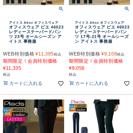
おすすめコンテンツ
アイトス Aitoz オフィスウェア
アイトス Aitoz オフィスウェア
オフィスウェア ピエ 46023
オフィスウェア ピエ 46023
レディーステーパードパン
レディーステーパードパン
ツ 23号 オールシーズン ア
ツ 17号-21号 オールシーズ
イトス 事務服
ン アイトス 事務服
WEB特別価格
¥
11,385
WEB特別価格
¥
9,108
税込
税込
期間限定！会員特別価格
期間限定！会員特別価格
¥
11,335
¥
9,058
税込
税込
カートに入れる
カートに入れる