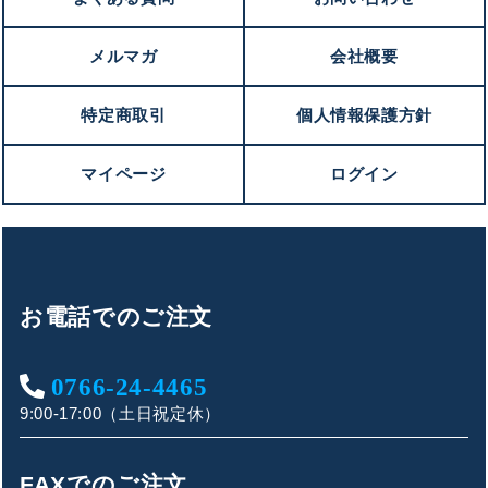
メルマガ
会社概要
特定商取引
個人情報保護方針
マイページ
ログイン
お電話でのご注文
0766-24-4465
9:00-17:00（土日祝定休）
FAXでのご注文