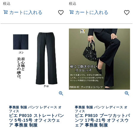
税込
税込
カートに入れる
カートに入れる
事務服 制服 パンツ レディース オ
事務服 制服 パンツ レディース オ
フィス
フィス
ピエ P8010 ストレートパン
ピエ P9810 ブーツカットパ
ツ 5号-15号 オフィスウェ
ンツ 17号-21号 オフィスウ
ア 事務服 制服
ェア 事務服 制服