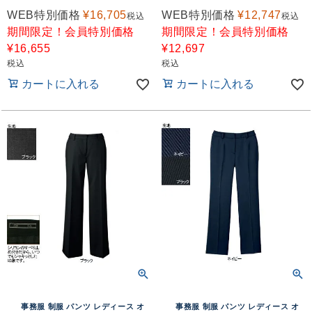
WEB特別価格
¥
16,705
WEB特別価格
¥
12,747
税込
税込
期間限定！会員特別価格
期間限定！会員特別価格
¥
16,655
¥
12,697
税込
税込
カートに入れる
カートに入れる
事務服 制服 パンツ レディース オ
事務服 制服 パンツ レディース オ