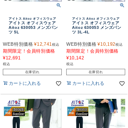
アイトス Aitoz オフィスウェア
アイトス Aitoz オフィスウェア
アイトス オフィスウェア
アイトス オフィスウェア
Aitoz 630053 メンズパン
Aitoz 630053 メンズパン
ツ 5L
ツ 3L-4L
WEB特別価格
¥
12,741
WEB特別価格
¥
10,192
税込
税込
期間限定！会員特別価格
期間限定！会員特別価格
¥
12,691
¥
10,142
税込
税込
在庫切れ
在庫切れ
カートに入れる
カートに入れる