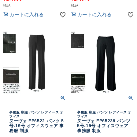
税込
税込
カートに入れる
カートに入れる
事務服 制服 パンツ レディース オ
事務服 制服 パンツ レディース オ
フィス
フィス
ヌーヴォ FP6522 パンツ 5
ヌーヴォ FP65239 パンツ
号-19号 オフィスウェア 事
5号-19号 オフィスウェア
務服 制服
事務服 制服