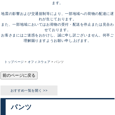
ます。
地震の影響および交通規制等により、一部地域への荷物の配達に遅
れが生じております。
また、一部地域においてはお荷物の受付・配送を停止または見合わ
せております。
お客さまにはご迷惑をおかけし、誠に申し訳ございません。何卒ご
理解賜りますようお願い申し上げます。
トップページ
オフィスウェア
パンツ
前のページに戻る
パンツ
おすすめカテゴリ