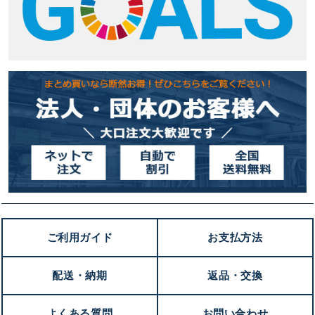
ご利用ガイド
お支払方法
配送・納期
返品・交換
よくある質問
お問い合わせ