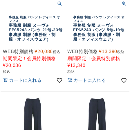
事務服 制服 パンツ レディース オ
事務服 制服 パンツ レディース オ
フィス
フィス
事務服 制服 ヌーヴォ
事務服 制服 ヌーヴォ
FP65243 パンツ 21号-23号
FP65243 パンツ 5号-19号
事務服 制服 (事務服・制
事務服 制服 (事務服・制
服・オフィスウェア)
服・オフィスウェア)
WEB特別価格
¥
20,086
WEB特別価格
¥
13,390
税込
税込
期間限定！会員特別価格
期間限定！会員特別価格
¥
20,036
¥
13,340
税込
税込
カートに入れる
カートに入れる