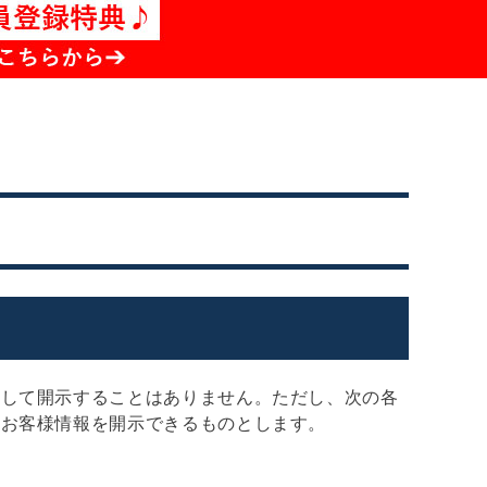
対して開示することはありません。ただし、次の各
のお客様情報を開示できるものとします。