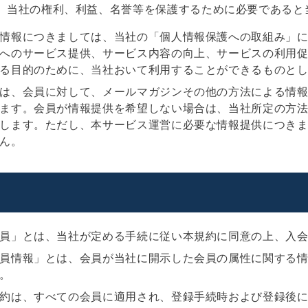
当社の権利、利益、名誉等を保護するために必要であると
情報につきましては、当社の「個人情報保護への取組み」
へのサービス提供、サービス内容の向上、サービスの利用
る目的のために、当社おいて利用することができるものと
は、会員に対して、メールマガジンその他の方法による情
ます。会員が情報提供を希望しない場合は、当社所定の方
します。ただし、本サービス運営に必要な情報提供につき
ん。
員」とは、当社が定める手続に従い本規約に同意の上、入
員情報」とは、会員が当社に開示した会員の属性に関する
。
約は、すべての会員に適用され、登録手続時および登録後