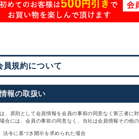
会員規約について
情報の取扱い
は、原則として会員情報を会員の事前の同意なく第三者に
場合には、会員の事前の同意なく、当社は会員情報その他
法令に基づき開示を求められた場合