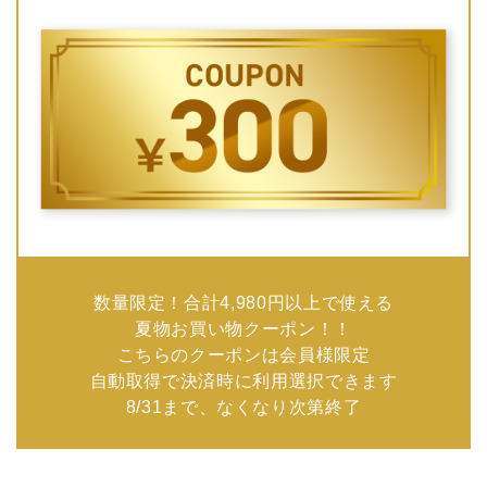
数量限定！合計4,980円以上で使える
夏物お買い物クーポン！！
こちらのクーポンは会員様限定
自動取得で決済時に利用選択できます
8/31まで、なくなり次第終了