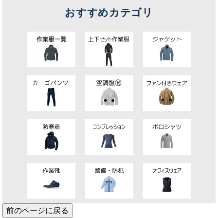
おすすめカテゴリ
前のページに戻る