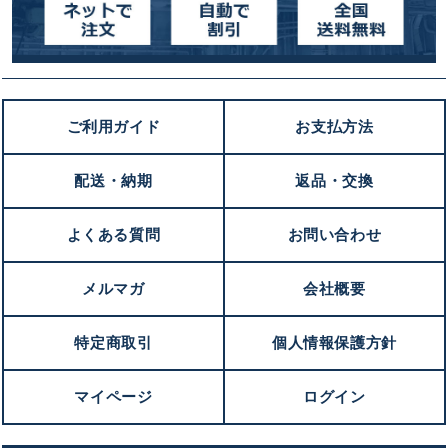
ご利用ガイド
お支払方法
配送・納期
返品・交換
よくある質問
お問い合わせ
メルマガ
会社概要
特定商取引
個人情報保護方針
マイページ
ログイン