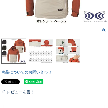
商品についてのお問い合わせ
レビューを書く