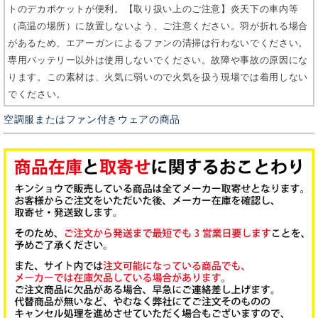
トのデカポケットが便利。【取り扱い上のご注意】炎天下の車内等
（高温の場所）に放置しないよう、ご注意ください。羽が折れる場合
があるため、エアーガンによるファンの清掃は行わないでください。
専用バッテリー以外は使用しないでください。故障や事故の原因にな
ります。この素材は、火気に弱いので火気を扱う現場では着用しない
でください。
空調服またはファン付きウェアの商品