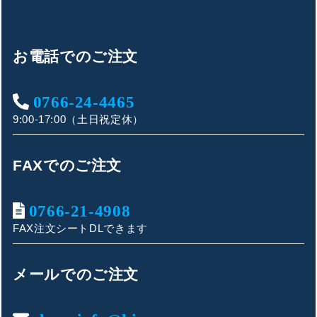
お電話でのご注文
0766-24-4465
9:00-17:00（土日祝定休）
FAXでのご注文
0766-21-4908
FAX注文シートDLできます
キンショウお問い合わせサポート
こんにちは！
メールでのご注文
お買い物やお問い合わせ相談のサポートをさせていただい
ております。