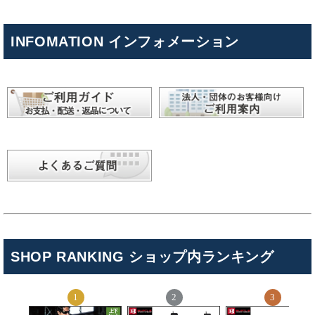
INFOMATION インフォメーション
SHOP RANKING ショップ内ランキング