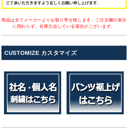
商品は全てメーカーよりお取り寄せ致します。ご注文欄の表示
に関わらず、在庫欠品している場合がございます。
CUSTOMIZE カスタマイズ