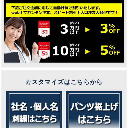
カスタマイズはこちらから