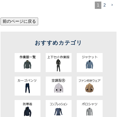
1
2
前のページに戻る
おすすめカテゴリ