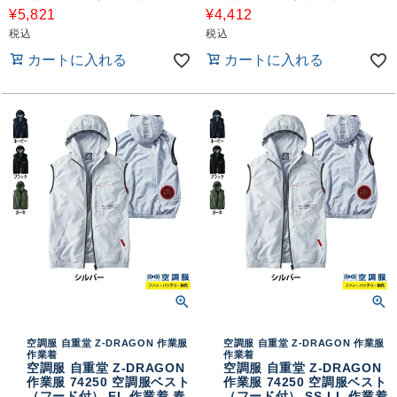
¥
5,821
¥
4,412
税込
税込
カートに入れる
カートに入れる
空調服 自重堂 Z-DRAGON 作業服
空調服 自重堂 Z-DRAGON 作業服
作業着
作業着
空調服 自重堂 Z-DRAGON
空調服 自重堂 Z-DRAGON
作業服 74250 空調服ベスト
作業服 74250 空調服ベスト
（フード付） EL 作業着 春
（フード付） SS-LL 作業着