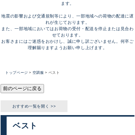
ます。
地震の影響および交通規制等により、一部地域への荷物の配達に遅
れが生じております。
また、一部地域においてはお荷物の受付・配送を停止または見合わ
せております。
お客さまにはご迷惑をおかけし、誠に申し訳ございません。何卒ご
理解賜りますようお願い申し上げます。
トップページ
空調服
ベスト
前のページに戻る
ベスト
おすすめカテゴリ