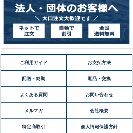
ご利用ガイド
お支払方法
配送・納期
返品・交換
よくある質問
お問い合わせ
メルマガ
会社概要
特定商取引
個人情報保護方針