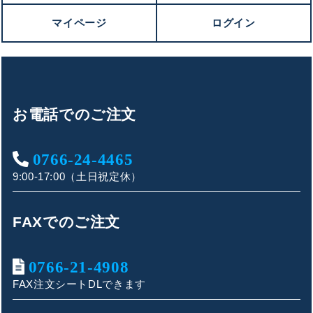
マイページ
ログイン
お電話でのご注文
0766-24-4465
9:00-17:00（土日祝定休）
FAXでのご注文
キンショウお問い合わせサポート
0766-21-4908
FAX注文シートDLできます
こんにちは！
お買い物やお問い合わせ相談のサポートをさせていただい