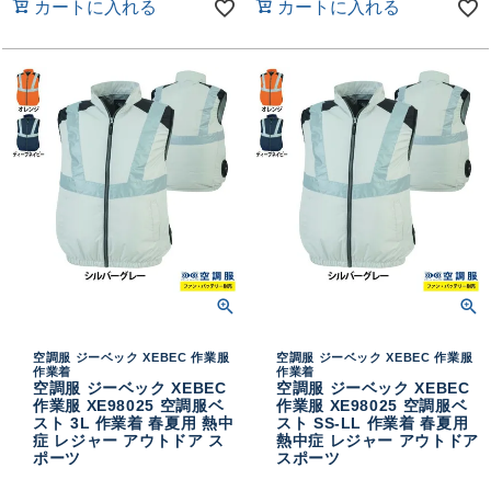
カートに入れる
カートに入れる
空調服 ジーベック XEBEC 作業服
空調服 ジーベック XEBEC 作業服
作業着
作業着
空調服 ジーベック XEBEC
空調服 ジーベック XEBEC
作業服 XE98025 空調服ベ
作業服 XE98025 空調服ベ
スト 3L 作業着 春夏用 熱中
スト SS-LL 作業着 春夏用
症 レジャー アウトドア ス
熱中症 レジャー アウトドア
ポーツ
スポーツ