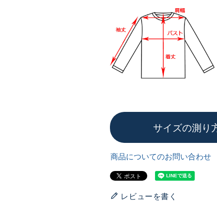
サイズの測り
商品についてのお問い合わせ
レビューを書く