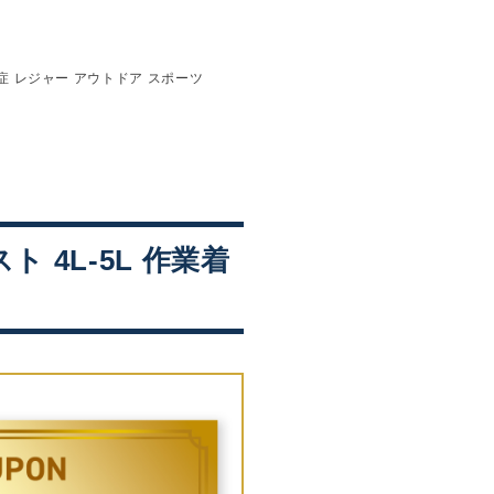
熱中症 レジャー アウトドア スポーツ
ト 4L-5L 作業着