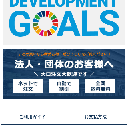
ご利用ガイド
お支払方法