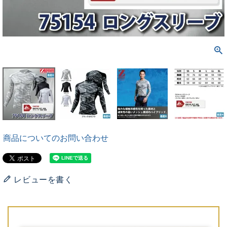
商品についてのお問い合わせ
レビューを書く