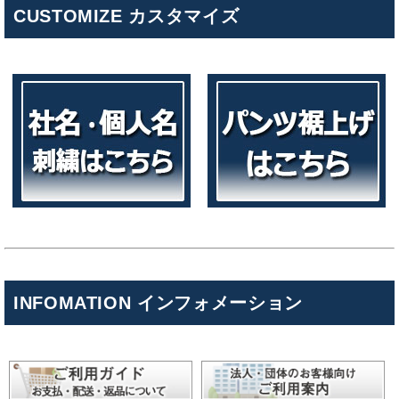
CUSTOMIZE カスタマイズ
INFOMATION インフォメーション