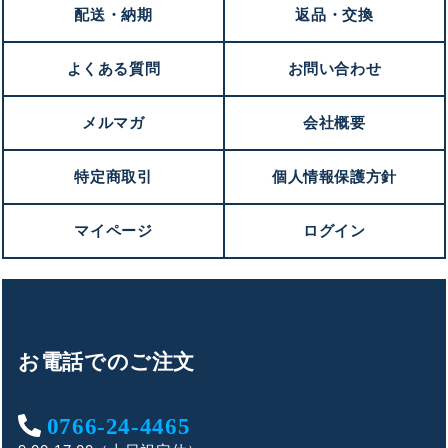
配送・納期
返品・交換
よくある質問
お問い合わせ
メルマガ
会社概要
特定商取引
個人情報保護方針
マイページ
ログイン
お電話でのご注文
0766-24-4465