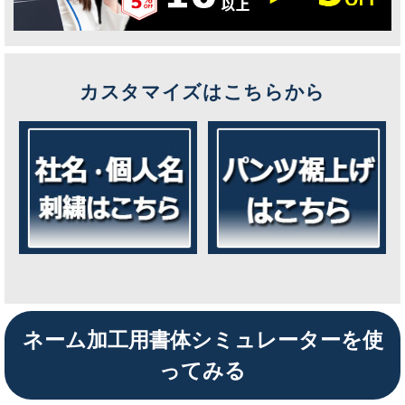
カスタマイズはこちらから
ネーム加工用書体シミュレーターを使
ってみる