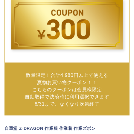
数量限定！合計4,980円以上で使える
夏物お買い物クーポン！！
こちらのクーポンは会員様限定
自動取得で決済時に利用選択できます
8/31まで、なくなり次第終了
自重堂 Z-DRAGON 作業服 作業着 作業ズボン