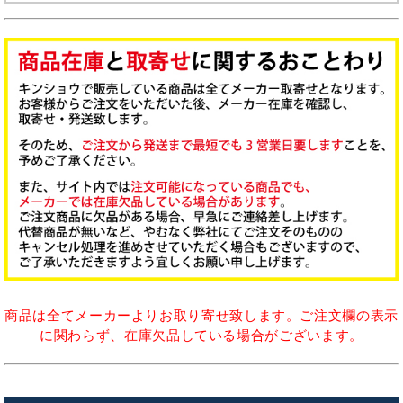
商品は全てメーカーよりお取り寄せ致します。ご注文欄の表示
に関わらず、在庫欠品している場合がございます。