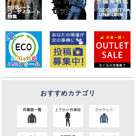
おすすめカテゴリ