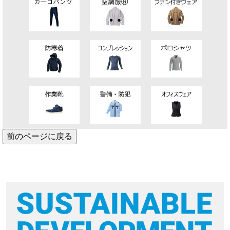
前のページに戻る