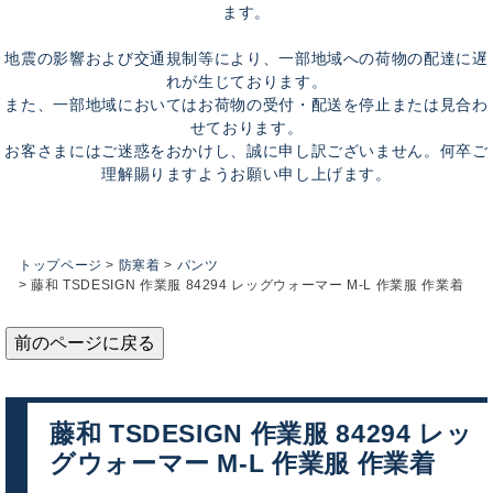
ます。
地震の影響および交通規制等により、一部地域への荷物の配達に遅
れが生じております。
また、一部地域においてはお荷物の受付・配送を停止または見合わ
せております。
お客さまにはご迷惑をおかけし、誠に申し訳ございません。何卒ご
理解賜りますようお願い申し上げます。
トップページ
防寒着
パンツ
藤和 TSDESIGN 作業服 84294 レッグウォーマー M-L 作業服 作業着
前のページに戻る
藤和 TSDESIGN 作業服 84294 レッ
グウォーマー M-L 作業服 作業着