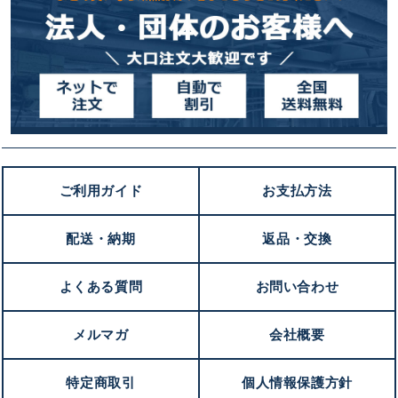
ご利用ガイド
お支払方法
配送・納期
返品・交換
よくある質問
お問い合わせ
メルマガ
会社概要
特定商取引
個人情報保護方針