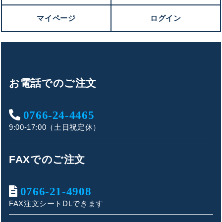
マイページ
ログイン
お電話でのご注文
0766-24-4465
9:00-17:00（土日祝定休）
FAXでのご注文
0766-21-4908
FAX注文シートDLできます
キンショウお問い合わせサポート