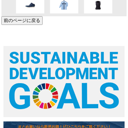
前のページに戻る