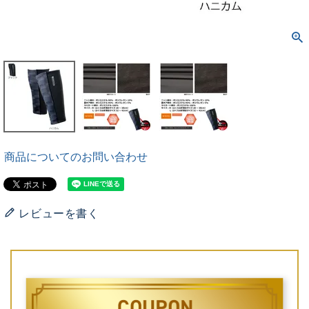
商品についてのお問い合わせ
レビューを書く