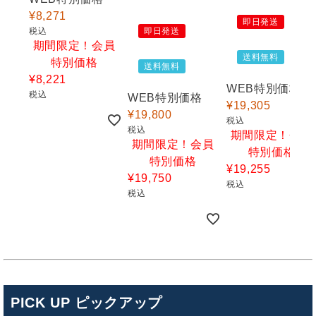
¥
8,271
即日発送
税込
即日発送
期間限定！会員
送料無料
特別価格
送料無料
¥
8,221
WEB特別価格
税込
WEB特別価格
¥
19,305
¥
19,800
税込
税込
期間限定！会員
期間限定！会員
特別価格
特別価格
¥
19,255
¥
19,750
税込
税込
PICK UP ピックアップ