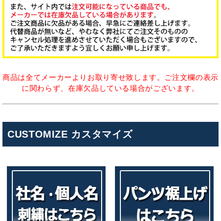
商品は全てメーカーよりお取り寄せ致します。ご注文欄の表示
に関わらず、在庫欠品している場合がございます。
CUSTOMIZE カスタマイズ