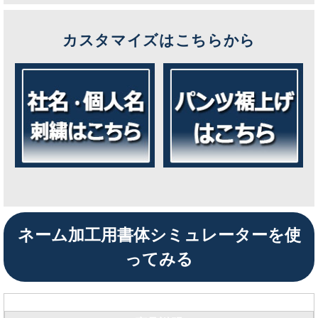
カスタマイズはこちらから
ネーム加工用書体シミュレーターを使
ってみる