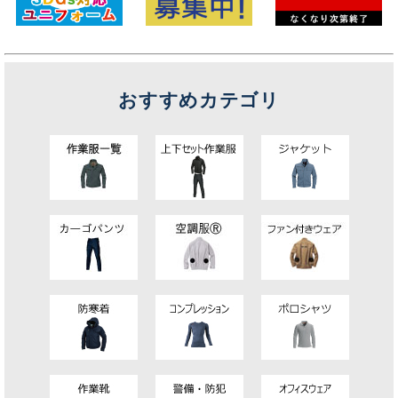
おすすめカテゴリ