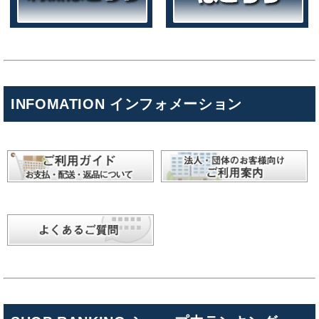
INFOMATION インフォメーション