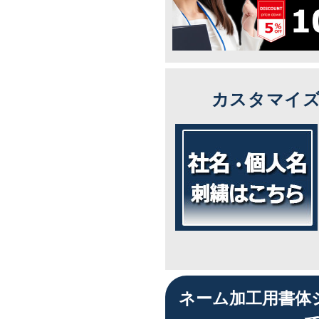
カスタマイ
ネーム加工用書体