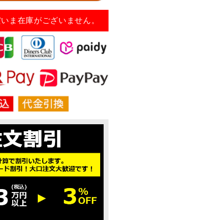
だいま在庫がございません。