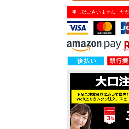
申し訳ございません。た