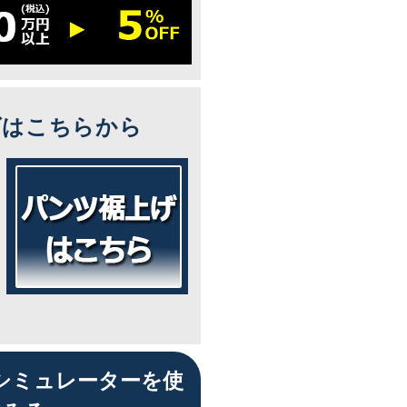
ズはこちらから
シミュレーターを使