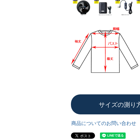
サイズの測り
商品についてのお問い合わせ