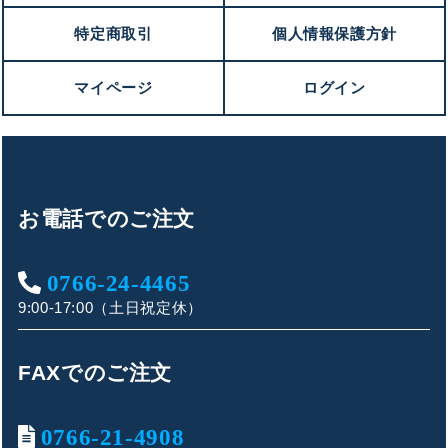
特定商取引
個人情報保護方針
マイページ
ログイン
お電話でのご注文
0766-24-4465
9:00-17:00（土日祝定休）
FAXでのご注文
0766-21-4908