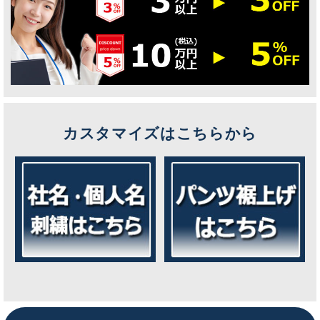
カスタマイズはこちらから