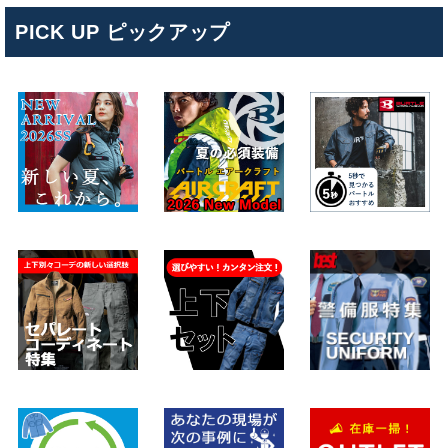
PICK UP ピックアップ