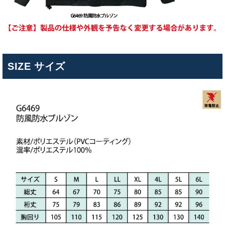
SIZE サイズ