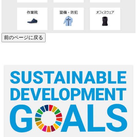
前のページに戻る