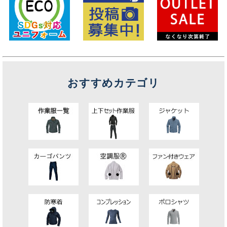
おすすめカテゴリ