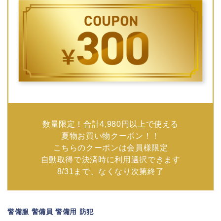
数量限定！合計4,980円以上で使える
夏物お買い物クーポン！！
こちらのクーポンは会員様限定
自動取得で決済時に利用選択できます
8/31まで、なくなり次第終了
警備服 警備員 警備用 防犯