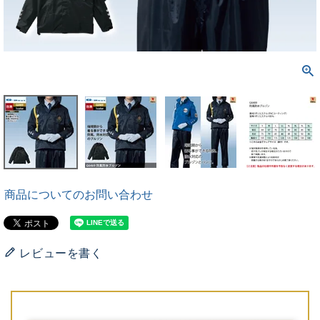
商品についてのお問い合わせ
レビューを書く