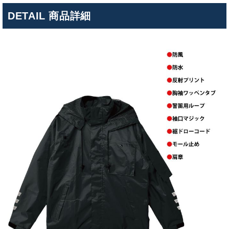
DETAIL 商品詳細