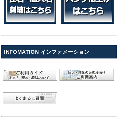
INFOMATION インフォメーション