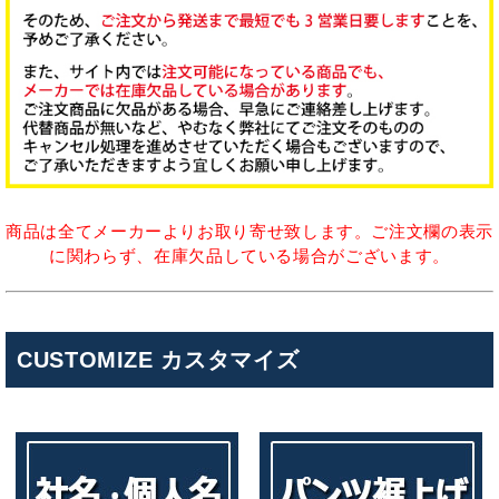
商品は全てメーカーよりお取り寄せ致します。ご注文欄の表示
に関わらず、在庫欠品している場合がございます。
CUSTOMIZE カスタマイズ