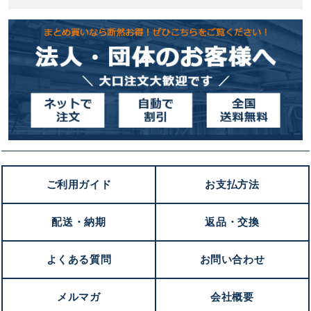
ご利用ガイド
お支払方法
配送・納期
返品・交換
よくある質問
お問い合わせ
メルマガ
会社概要