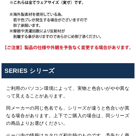
SERIES シリーズ
ご利用のパソコン環境によって、実物と色合いがやや異な
って見えることがあります。
同メーカーの同じ色名でも、シリーズが違うと色合いが異
なる場合があります。上下でご購入の場合は、同シリーズ
の商品よりお選びください。
ページ内の情報はカタログ初出時のものです。予告なく商