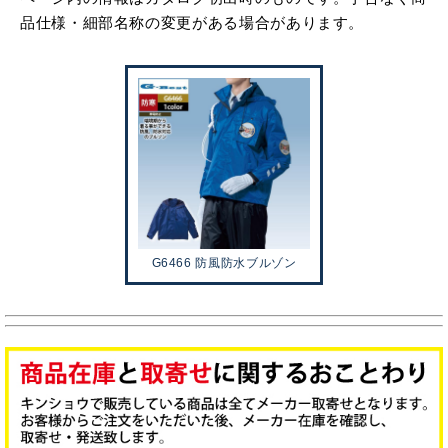
品仕様・細部名称の変更がある場合があります。
G6466 防風防水ブルゾン