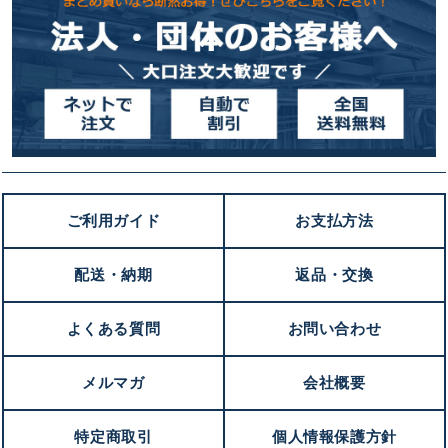
ご利用ガイド
お支払方法
配送・納期
返品・交換
よくある質問
お問い合わせ
メルマガ
会社概要
特定商取引
個人情報保護方針