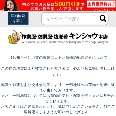
【お知らせ】地震の影響によるお荷物の配達遅延について
この度の地震により被災された皆さまに、心よりお見舞い申し上げ
ます。
地震の影響および交通規制等により、一部地域への荷物の配達に遅
れが生じております。
また、一部地域においてはお荷物の受付・配送を停止または見合わ
せております。
お客さまにはご迷惑をおかけし、誠に申し訳ございません。何卒ご
理解賜りますようお願い申し上げます。