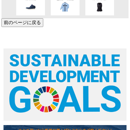
前のページに戻る