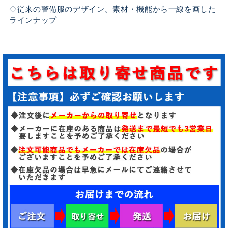
◇従来の警備服のデザイン。素材・機能から一線を画した
ラインナップ