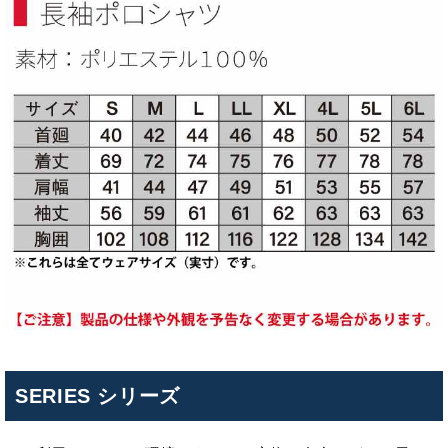
SERIES シリーズ