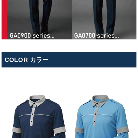
COLOR カラー