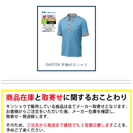
GA0706 半袖ポロシャツ