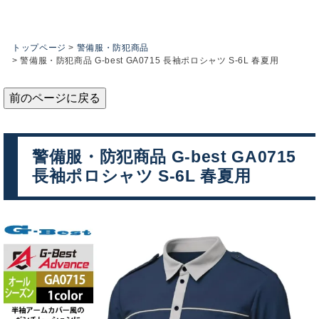
トップページ
警備服・防犯商品
警備服・防犯商品 G-best GA0715 長袖ポロシャツ S-6L 春夏用
前のページに戻る
警備服・防犯商品 G-best GA0715
長袖ポロシャツ S-6L 春夏用