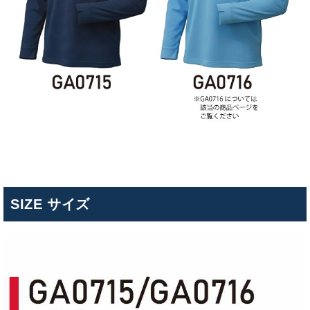
SIZE サイズ