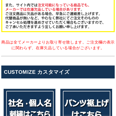
商品は全てメーカーよりお取り寄せ致します。ご注文欄の表示
に関わらず、在庫欠品している場合がございます。
CUSTOMIZE カスタマイズ