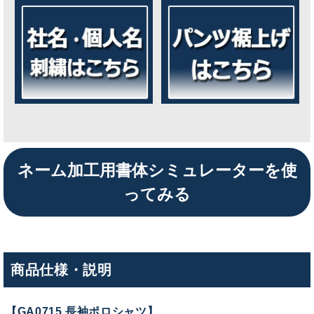
ネーム加工用書体シミュレーターを使
ってみる
商品仕様・説明
【GA0715 長袖ポロシャツ】