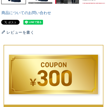
商品についてのお問い合わせ
レビューを書く