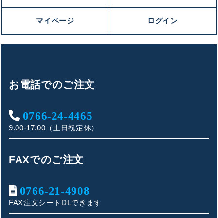
マイページ
ログイン
お電話でのご注文
0766-24-4465
9:00-17:00（土日祝定休）
FAXでのご注文
0766-21-4908
FAX注文シートDLできます
キンショウお問い合わせサポート