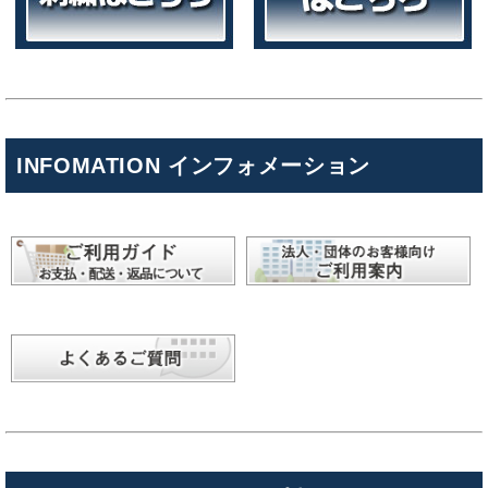
INFOMATION インフォメーション