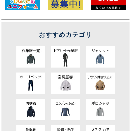
おすすめカテゴリ