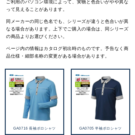
ご利用のパソコン環境によって、実物と色合いがやや異な
って見えることがあります。
同メーカーの同じ色名でも、シリーズが違うと色合いが異
なる場合があります。上下でご購入の場合は、同シリーズ
の商品よりお選びください。
ページ内の情報はカタログ初出時のものです。予告なく商
品仕様・細部名称の変更がある場合があります。
GA0716 長袖ポロシャツ
GA0705 半袖ポロシャツ