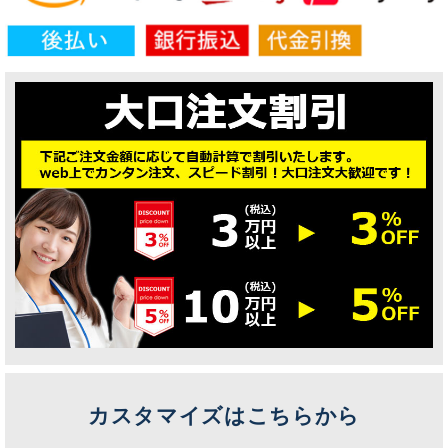
カスタマイズはこちらから