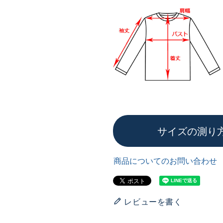
サイズの測り
商品についてのお問い合わせ
レビューを書く