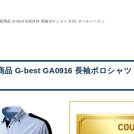
商品 G-best GA0916 長袖ポロシャツ S-6L オールシーズン
 G-best GA0916 長袖ポロシャツ