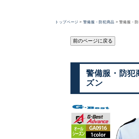
トップページ
警備服・防犯商品
警備服・防犯
前のページに戻る
警備服・防犯商品
ズン