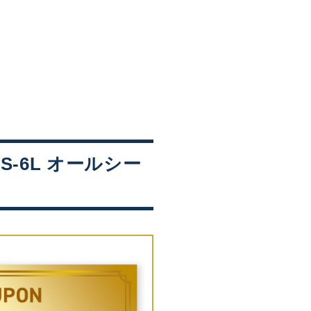
 S-6L オールシー