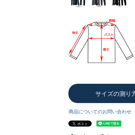
サイズの測り
商品についてのお問い合わせ