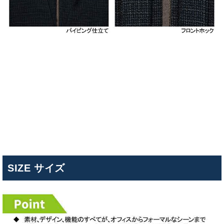
SIZE サイズ