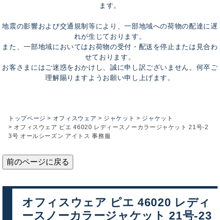
ます。
地震の影響および交通規制等により、一部地域への荷物の配達に遅
れが生じております。
また、一部地域においてはお荷物の受付・配送を停止または見合わ
せております。
お客さまにはご迷惑をおかけし、誠に申し訳ございません。何卒ご
理解賜りますようお願い申し上げます。
トップページ
オフィスウェア
ジャケット
ジャケット
オフィスウェア ピエ 46020 レディースノーカラージャケット 21号-2
3号 オールシーズン アイトス 事務服
前のページに戻る
オフィスウェア ピエ 46020 レディ
ースノーカラージャケット 21号-23