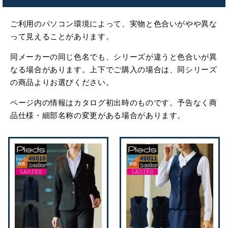
ご利用のパソコン環境によって、実物と色合いがやや異な
って見えることがあります。
同メーカーの同じ色名でも、シリーズが違うと色合いが異
なる場合があります。上下でご購入の場合は、同シリーズ
の商品よりお選びください。
ページ内の情報はカタログ初出時のものです。予告なく商
品仕様・細部名称の変更がある場合があります。