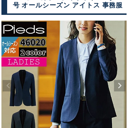
号 オールシーズン アイトス 事務服