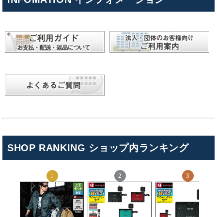
SHOP RANKING ショップ内ランキング