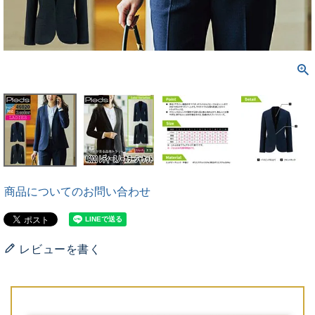
商品についてのお問い合わせ
レビューを書く