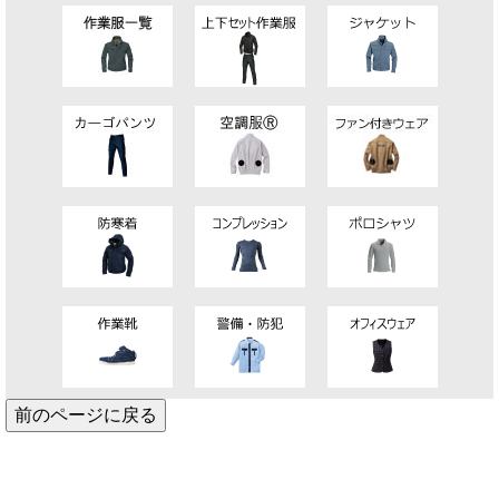
前のページに戻る