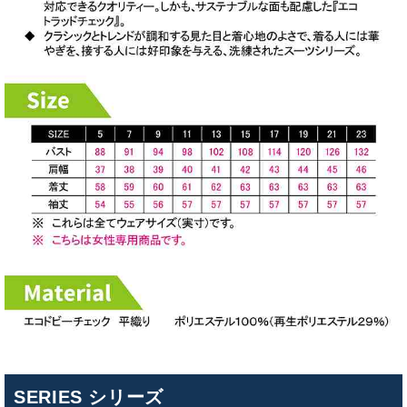
SERIES シリーズ