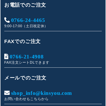
お電話でのご注文
0766-24-4465
9:00-17:00（土日祝定休）
FAXでのご注文
0766-21-4908
FAX注文シートDLできます
キンショウお問い合わせサポート
こんにちは！
メールでのご注文
お買い物やお問い合わせ相談のサポートをさせていただい
ております。
shop_info@kinsyou.com
お問い合わせもこちらから
ご質問内容をお選びください。