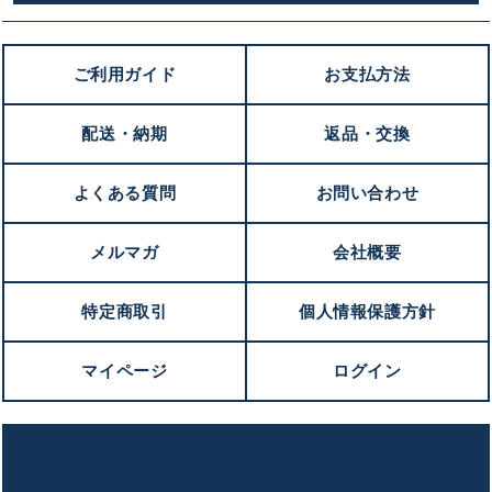
ご利用ガイド
お支払方法
配送・納期
返品・交換
よくある質問
お問い合わせ
メルマガ
会社概要
特定商取引
個人情報保護方針
マイページ
ログイン