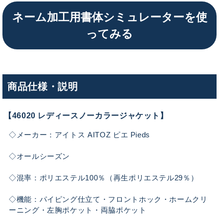
ネーム加工用書体シミュレーターを使
ってみる
商品仕様・説明
【46020 レディースノーカラージャケット】
◇メーカー：アイトス AITOZ ピエ Pieds
◇オールシーズン
◇混率：ポリエステル100％（再生ポリエステル29％）
◇機能：パイピング仕立て・フロントホック・ホームクリ
ーニング・左胸ポケット・両脇ポケット