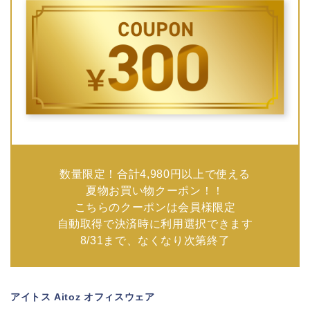
数量限定！合計4,980円以上で使える
夏物お買い物クーポン！！
こちらのクーポンは会員様限定
自動取得で決済時に利用選択できます
8/31まで、なくなり次第終了
アイトス Aitoz オフィスウェア