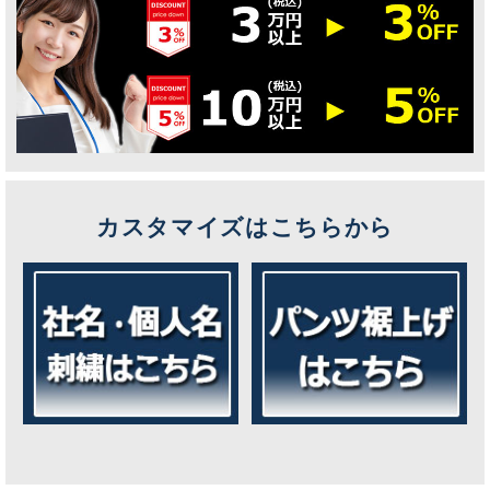
カスタマイズはこちらから