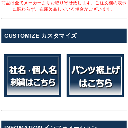
商品は全てメーカーよりお取り寄せ致します。ご注文欄の表示
に関わらず、在庫欠品している場合がございます。
CUSTOMIZE カスタマイズ
INFOMATION インフォメーション