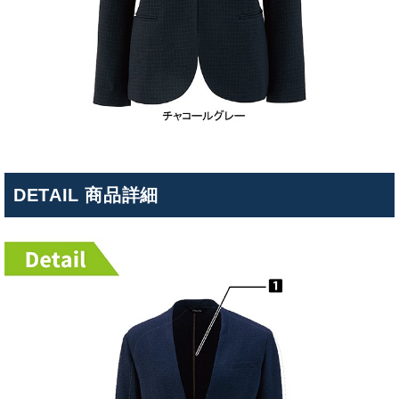
DETAIL 商品詳細