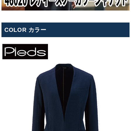
COLOR カラー