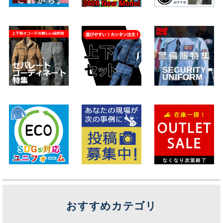
おすすめカテゴリ