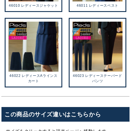
46010 レディースジャケット
46011 レディースベスト
46022 レディースAラインス
46023 レディーステーパード
カート
パンツ
この商品のサイズ違いはこちらから