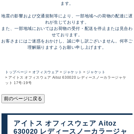
ます。
地震の影響および交通規制等により、一部地域への荷物の配達に遅
れが生じております。
また、一部地域においてはお荷物の受付・配送を停止または見合わ
せております。
お客さまにはご迷惑をおかけし、誠に申し訳ございません。何卒ご
理解賜りますようお願い申し上げます。
トップページ
オフィスウェア
ジャケット
ジャケット
アイトス オフィスウェア Aitoz 630020 レディースノーカラージャケ
ット 17号-19号
前のページに戻る
アイトス オフィスウェア Aitoz
630020 レディースノーカラージャ