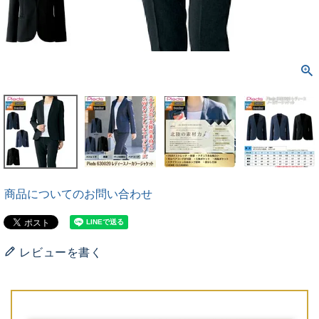
商品についてのお問い合わせ
レビューを書く