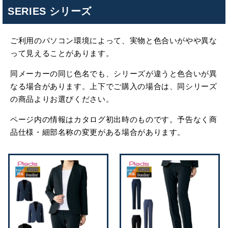
SERIES シリーズ
ご利用のパソコン環境によって、実物と色合いがやや異な
って見えることがあります。
同メーカーの同じ色名でも、シリーズが違うと色合いが異
なる場合があります。上下でご購入の場合は、同シリーズ
の商品よりお選びください。
ページ内の情報はカタログ初出時のものです。予告なく商
品仕様・細部名称の変更がある場合があります。