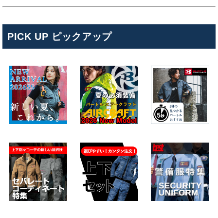
PICK UP ピックアップ