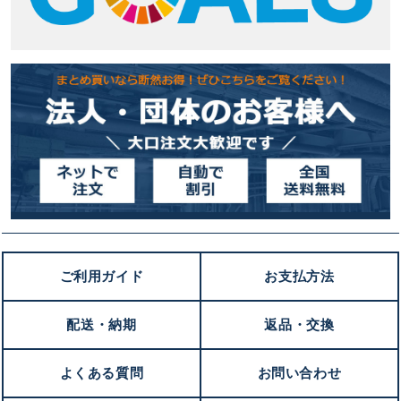
ご利用ガイド
お支払方法
配送・納期
返品・交換
よくある質問
お問い合わせ