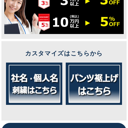
カスタマイズはこちらから