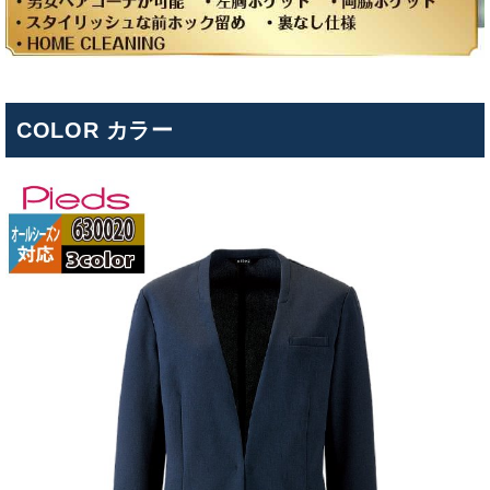
COLOR カラー