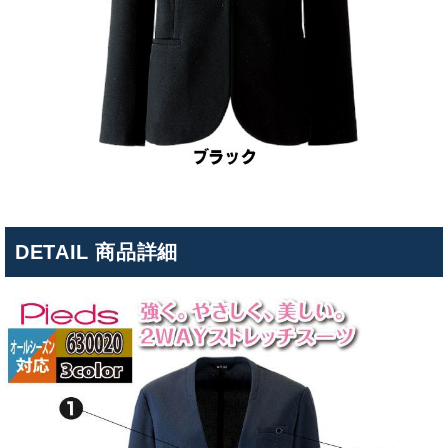
DETAIL 商品詳細