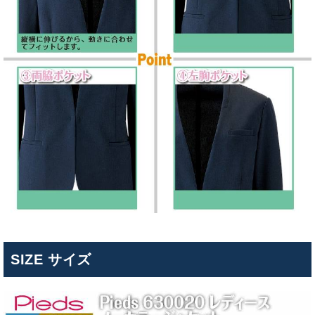
SIZE サイズ