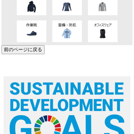
前のページに戻る