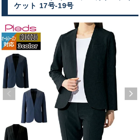
ケット 17号-19号