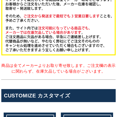
商品は全てメーカーよりお取り寄せ致します。ご注文欄の表示
に関わらず、在庫欠品している場合がございます。
CUSTOMIZE カスタマイズ