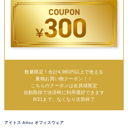
数量限定！合計4,980円以上で使える
夏物お買い物クーポン！！
こちらのクーポンは会員様限定
自動取得で決済時に利用選択できます
8/31まで、なくなり次第終了
アイトス Aitoz オフィスウェア