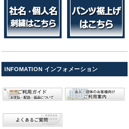
INFOMATION インフォメーション