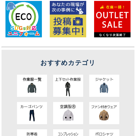
おすすめカテゴリ