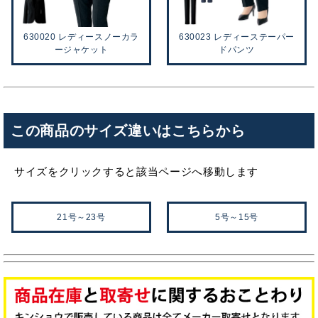
630020 レディースノーカラ
630023 レディーステーパー
ージャケット
ドパンツ
この商品のサイズ違いはこちらから
サイズをクリックすると該当ページへ移動します
21号～23号
5号～15号