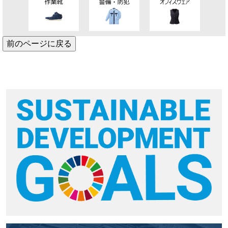
前のページに戻る
キンショウお問い合わせサポート
こんにちは！
お買い物やお問い合わせ相談のサポートをさせていただい