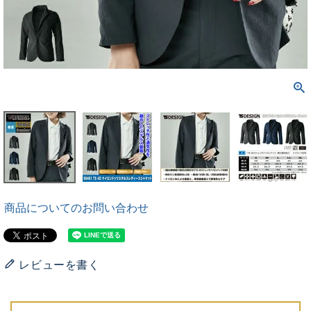
商品についてのお問い合わせ
レビューを書く