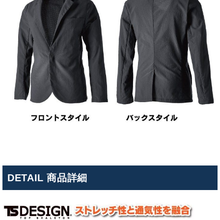
DETAIL 商品詳細