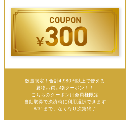
数量限定！合計4,980円以上で使える
夏物お買い物クーポン！！
こちらのクーポンは会員様限定
自動取得で決済時に利用選択できます
8/31まで、なくなり次第終了