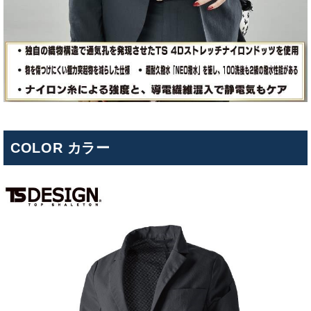
COLOR カラー