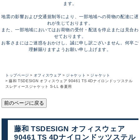
ます。
地震の影響および交通規制等により、一部地域への荷物の配達に遅
れが生じております。
また、一部地域においてはお荷物の受付・配送を停止または見合わ
せております。
お客さまにはご迷惑をおかけし、誠に申し訳ございません。何卒ご
理解賜りますようお願い申し上げます。
トップページ
オフィスウェア
ジャケット
ジャケット
藤和 TSDESIGN オフィスウェア 90461 TS 4Dナイロンドッツステル
スレディースジャケット S-LL 春夏用
前のページに戻る
藤和 TSDESIGN オフィスウェア
90461 TS 4Dナイロンドッツステル