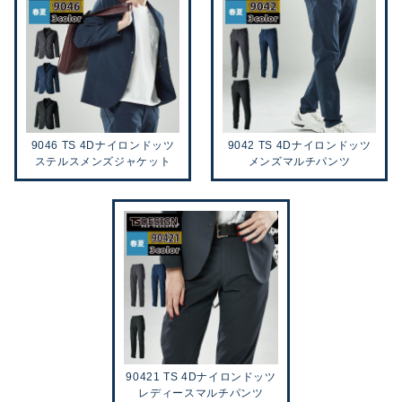
9046 TS 4Dナイロンドッツ
9042 TS 4Dナイロンドッツ
ステルスメンズジャケット
メンズマルチパンツ
90421 TS 4Dナイロンドッツ
レディースマルチパンツ