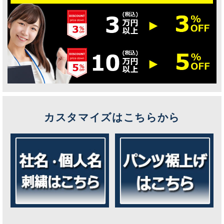
カスタマイズはこちらから