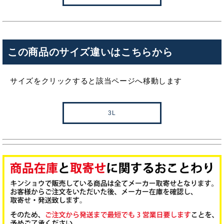
この商品のサイズ違いはこちらから
サイズをクリックすると該当ページへ移動します
3L