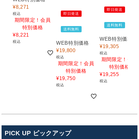
¥
8,271
即日発送
税込
即日発送
期間限定！会員
送料無料
特別価格
送料無料
¥
8,221
WEB特別価格
税込
WEB特別価格
¥
19,305
¥
19,800
税込
税込
期間限定！会員
期間限定！会員
特別価格
特別価格
¥
19,255
¥
19,750
税込
税込
PICK UP ピックアップ