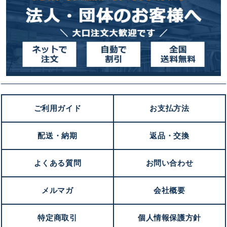
ご利用ガイド
お支払方法
配送・納期
返品・交換
よくある質問
お問い合わせ
メルマガ
会社概要
特定商取引
個人情報保護方針