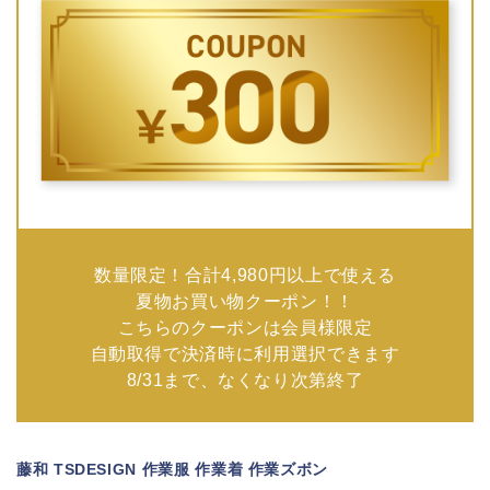
数量限定！合計4,980円以上で使える
夏物お買い物クーポン！！
こちらのクーポンは会員様限定
自動取得で決済時に利用選択できます
8/31まで、なくなり次第終了
藤和 TSDESIGN 作業服 作業着 作業ズボン