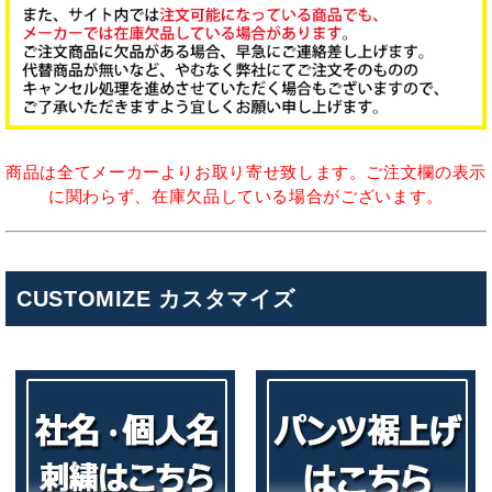
商品は全てメーカーよりお取り寄せ致します。ご注文欄の表示
に関わらず、在庫欠品している場合がございます。
CUSTOMIZE カスタマイズ