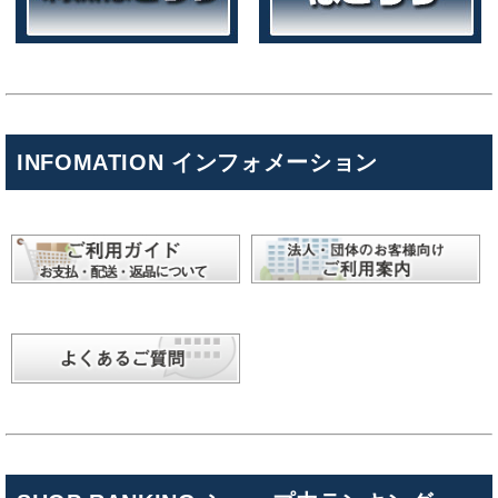
INFOMATION インフォメーション