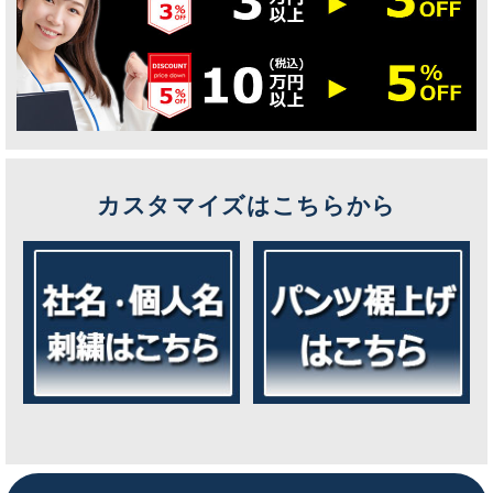
カスタマイズはこちらから