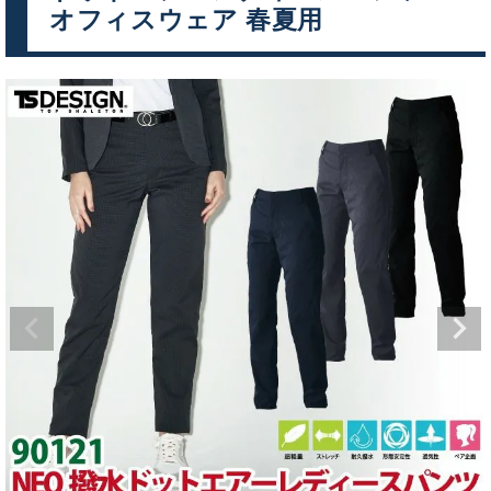
オフィスウェア 春夏用