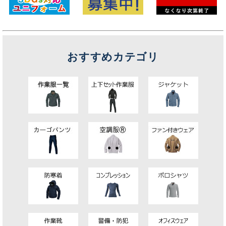
おすすめカテゴリ