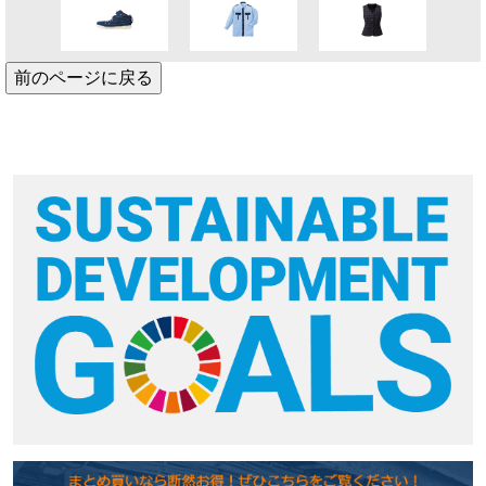
前のページに戻る