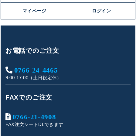
マイページ
ログイン
お電話でのご注文
0766-24-4465
9:00-17:00（土日祝定休）
FAXでのご注文
0766-21-4908
FAX注文シートDLできます
キンショウお問い合わせサポート