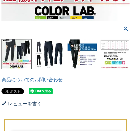
商品についてのお問い合わせ
レビューを書く