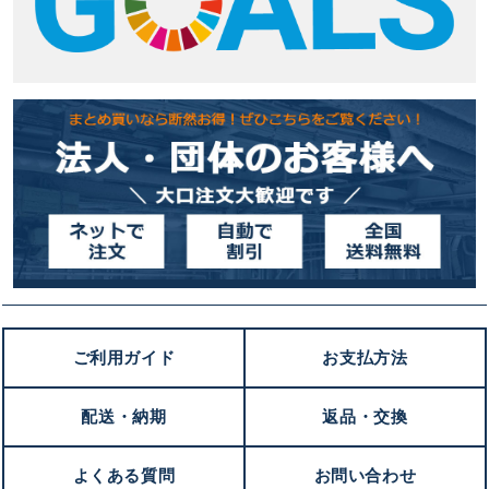
ご利用ガイド
お支払方法
配送・納期
返品・交換
よくある質問
お問い合わせ