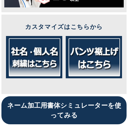
カスタマイズはこちらから
ネーム加工用書体シミュレーターを使
ってみる