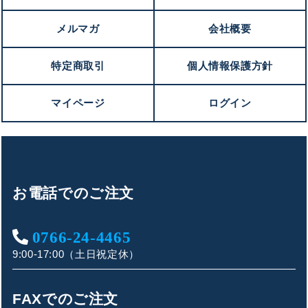
メルマガ
会社概要
特定商取引
個人情報保護方針
マイページ
ログイン
お電話でのご注文
0766-24-4465
9:00-17:00（土日祝定休）
FAXでのご注文