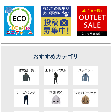
おすすめカテゴリ