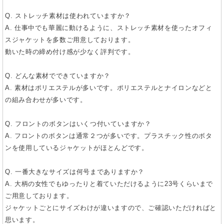
Q. ストレッチ素材は使われていますか？
A. 仕事中でも華麗に動けるように、ストレッチ素材を使ったオフィ
スジャケットを多数ご用意しております。
動いた時の締め付け感が少なく評判です。
Q. どんな素材でできていますか？
A. 素材はポリエステルが多いです。ポリエステルとナイロンなどと
の組み合わせが多いです。
Q. フロントのボタンはいくつ付いていますか？
A. フロントのボタンは通常２つが多いです。プラスチック性のボタ
ンを使用しているジャケットがほとんどです。
Q. 一番大きなサイズは何号までありますか？
A. 大柄の女性でもゆったりと着ていただけるように23号くらいまで
ご用意しております。
ジャケットごとにサイズわけが違いますので、ご確認いただければと
思います。