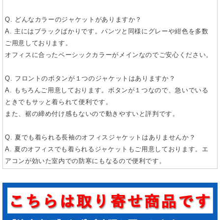
Q. どんなカラーのジャケットがありますか？
A. 主にはブラックばかりです。パンツと同様にグレーや紺色を多数
ご用意しております。
オフィスに合ったベーシックカラーがメインなのでご安心ください。
Q. フロントのボタンが１つのジャケットはありますか？
A. もちろんご用意しております。ボタンが１つなので、急いでいる
ときでもサッと着られて便利です。
また、裾の締め付け感もないので動きやすいと評判です。
Q. 夏でも着られる長袖のオフィスジャケットはありませんか？
A. 夏のオフィスでも着られるジャケットもご用意しております。エ
アコンが効いた室内での防寒にもなるので便利です。