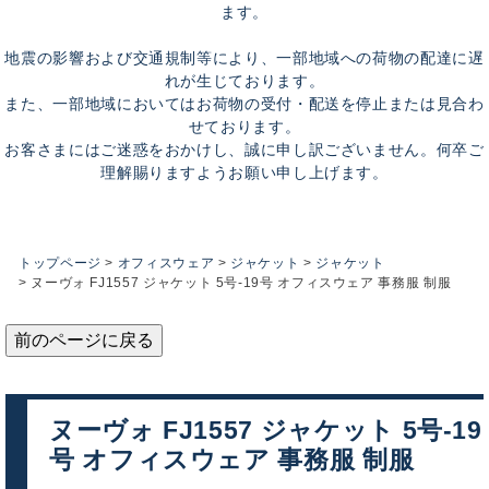
ます。
地震の影響および交通規制等により、一部地域への荷物の配達に遅
れが生じております。
また、一部地域においてはお荷物の受付・配送を停止または見合わ
せております。
お客さまにはご迷惑をおかけし、誠に申し訳ございません。何卒ご
理解賜りますようお願い申し上げます。
トップページ
オフィスウェア
ジャケット
ジャケット
ヌーヴォ FJ1557 ジャケット 5号-19号 オフィスウェア 事務服 制服
前のページに戻る
ヌーヴォ FJ1557 ジャケット 5号-19
号 オフィスウェア 事務服 制服