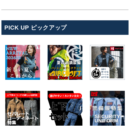
PICK UP ピックアップ