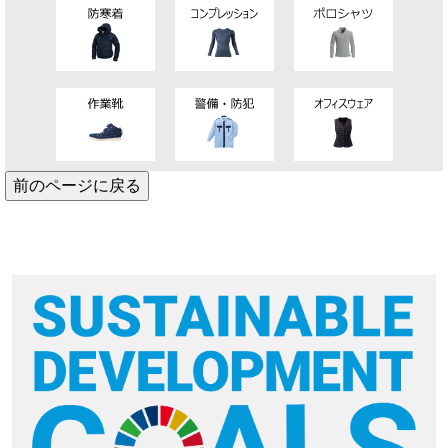
前のページに戻る