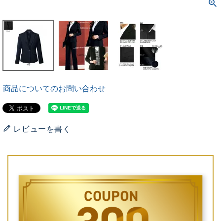
商品についてのお問い合わせ
レビューを書く