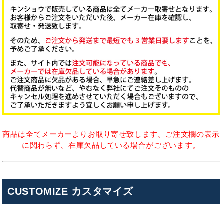
商品は全てメーカーよりお取り寄せ致します。ご注文欄の表示
に関わらず、在庫欠品している場合がございます。
CUSTOMIZE カスタマイズ