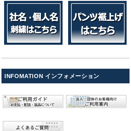
INFOMATION インフォメーション