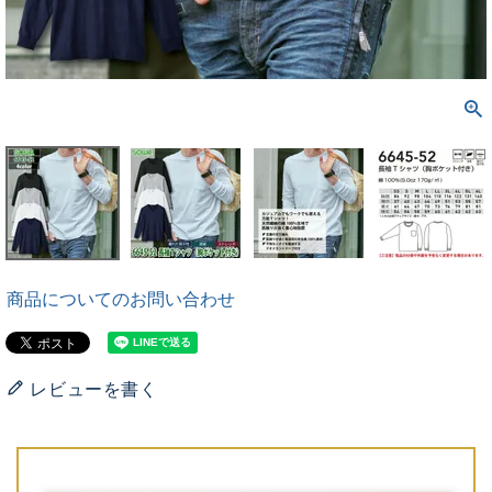
商品についてのお問い合わせ
レビューを書く