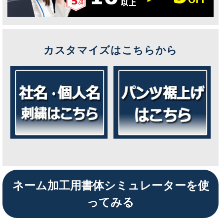
カスタマイズはこちらから
ネーム加工用書体シミュレーターを使
ってみる