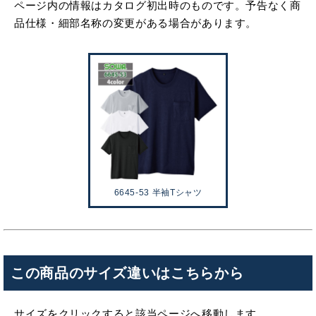
ページ内の情報はカタログ初出時のものです。予告なく商
品仕様・細部名称の変更がある場合があります。
6645-53 半袖Tシャツ
この商品のサイズ違いはこちらから
サイズをクリックすると該当ページへ移動します