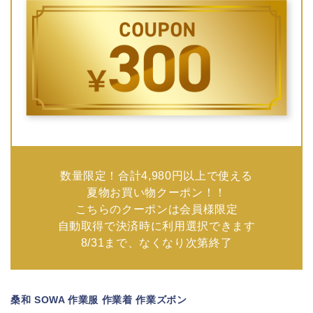
数量限定！合計4,980円以上で使える
夏物お買い物クーポン！！
こちらのクーポンは会員様限定
自動取得で決済時に利用選択できます
8/31まで、なくなり次第終了
桑和 SOWA 作業服 作業着 作業ズボン