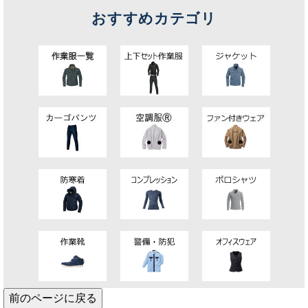
おすすめカテゴリ
前のページに戻る