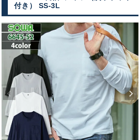
付き） SS-3L