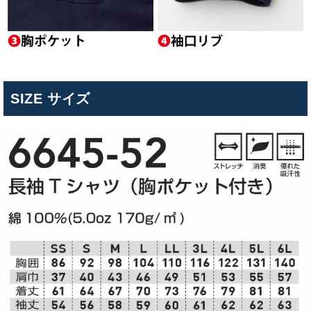
SIZE サイズ