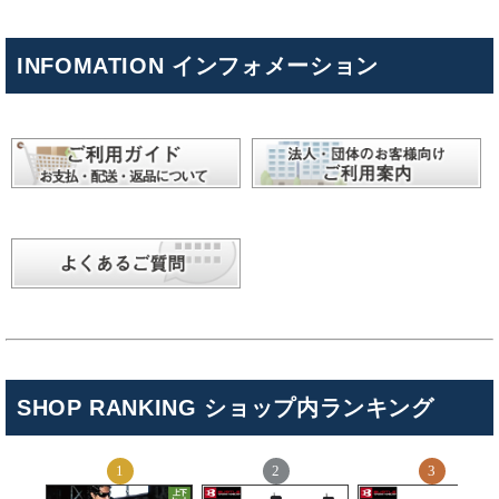
INFOMATION インフォメーション
SHOP RANKING ショップ内ランキング