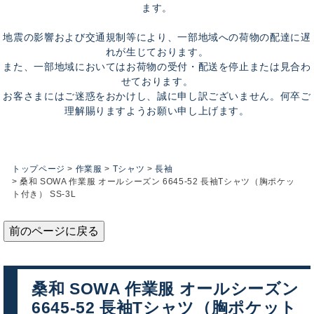
ます。
地震の影響および交通規制等により、一部地域への荷物の配達に遅
れが生じております。
また、一部地域においてはお荷物の受付・配送を停止または見合わ
せております。
お客さまにはご迷惑をおかけし、誠に申し訳ございません。何卒ご
理解賜りますようお願い申し上げます。
トップページ
作業服
Tシャツ
長袖
桑和 SOWA 作業服 オールシーズン 6645-52 長袖Tシャツ（胸ポケッ
ト付き） SS-3L
前のページに戻る
桑和 SOWA 作業服 オールシーズン
6645-52 長袖Tシャツ（胸ポケット