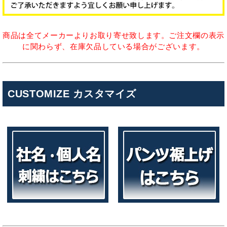
商品は全てメーカーよりお取り寄せ致します。ご注文欄の表示
に関わらず、在庫欠品している場合がございます。
CUSTOMIZE カスタマイズ