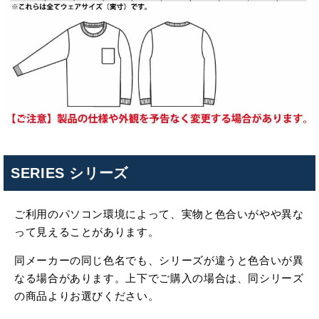
SERIES シリーズ
ご利用のパソコン環境によって、実物と色合いがやや異な
って見えることがあります。
同メーカーの同じ色名でも、シリーズが違うと色合いが異
なる場合があります。上下でご購入の場合は、同シリーズ
の商品よりお選びください。