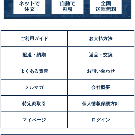
ご利用ガイド
お支払方法
配送・納期
返品・交換
よくある質問
お問い合わせ
メルマガ
会社概要
特定商取引
個人情報保護方針
マイページ
ログイン