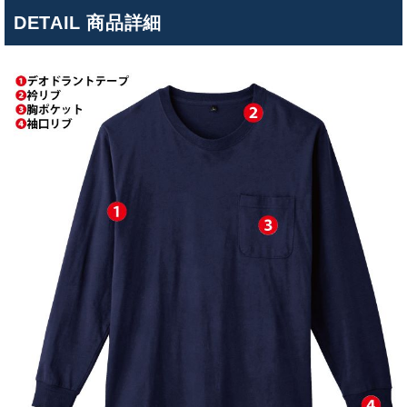
DETAIL 商品詳細