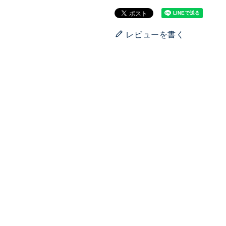
レビューを書く