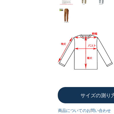
サイズの測り
商品についてのお問い合わせ