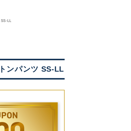
SS-LL
トンパンツ SS-LL