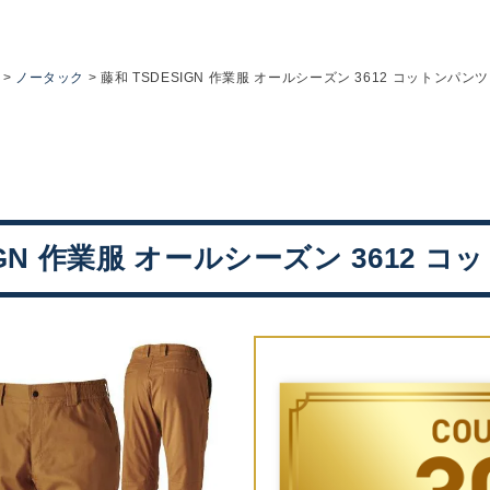
ノータック
藤和 TSDESIGN 作業服 オールシーズン 3612 コットンパンツ 
IGN 作業服 オールシーズン 3612 コッ