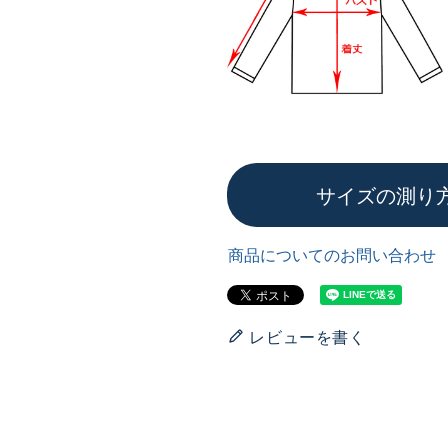
サイズの測り
商品についてのお問い合わせ
レビューを書く