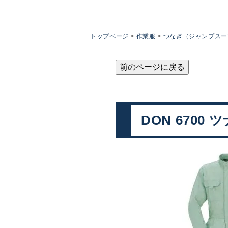
トップページ
作業服
つなぎ（ジャンプスー
前のページに戻る
DON 6700