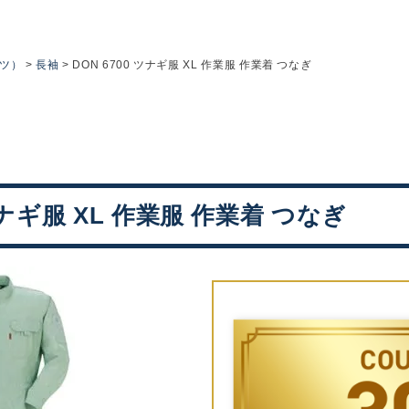
ツ）
長袖
DON 6700 ツナギ服 XL 作業服 作業着 つなぎ
 ツナギ服 XL 作業服 作業着 つなぎ