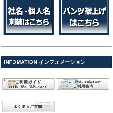
INFOMATION インフォメーション