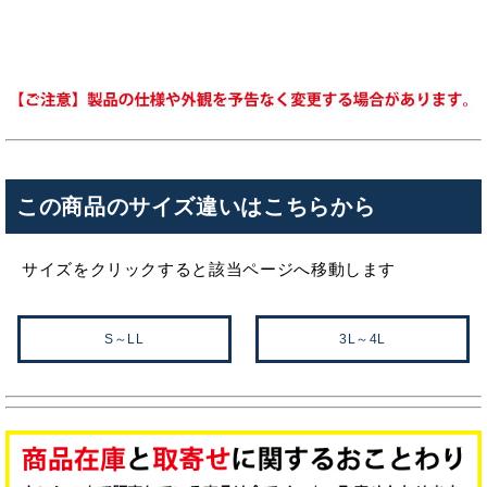
この商品のサイズ違いはこちらから
サイズをクリックすると該当ページへ移動します
S～LL
3L～4L