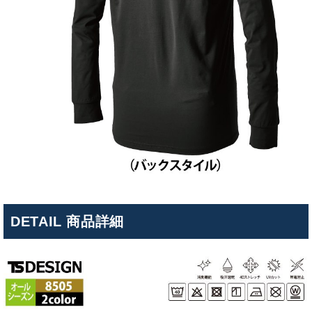
DETAIL 商品詳細