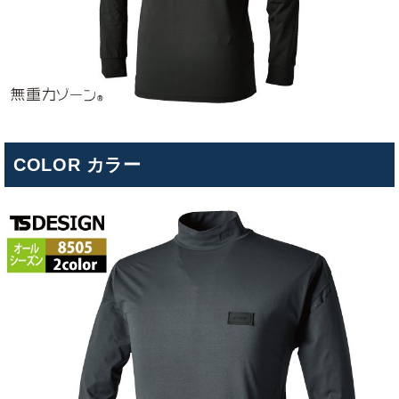
COLOR カラー