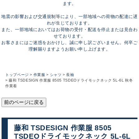
ます。
地震の影響および交通規制等により、一部地域への荷物の配達に遅
れが生じております。
また、一部地域においてはお荷物の受付・配送を停止または見合わ
せております。
お客さまにはご迷惑をおかけし、誠に申し訳ございません。何卒ご
理解賜りますようお願い申し上げます。
トップページ
作業服
シャツ
長袖
藤和 TSDESIGN 作業服 8505 TSDEOドライモックネック 5L-6L 秋冬
作業着
前のページに戻る
藤和 TSDESIGN 作業服 8505
TSDEOドライモックネック 5L-6L