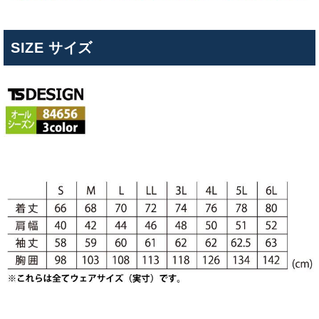
SIZE サイズ