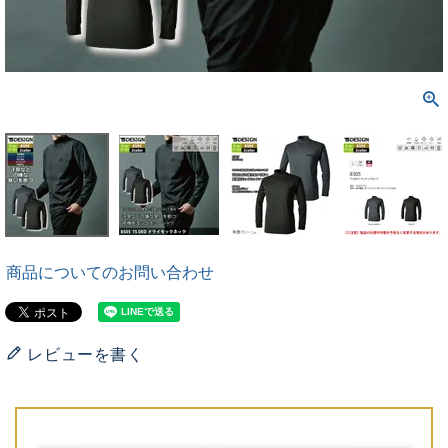
商品についてのお問い合わせ
レビューを書く