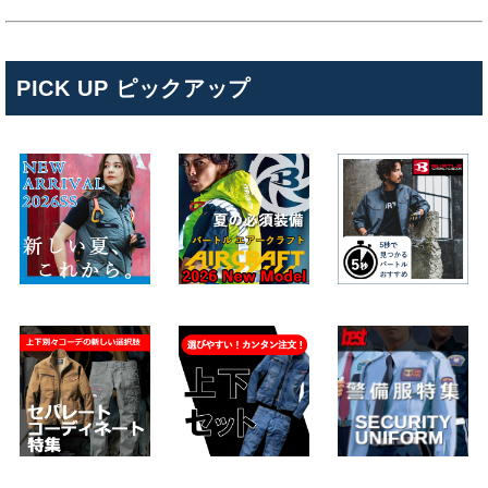
PICK UP ピックアップ
キンショウお問い合わせサポート
こんにちは！
お買い物やお問い合わせ相談のサポートをさせていただい