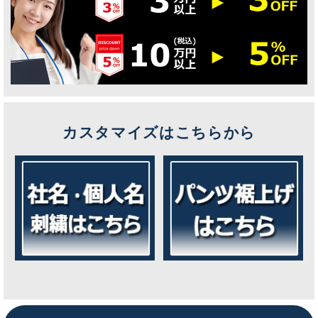
カスタマイズはこちらから