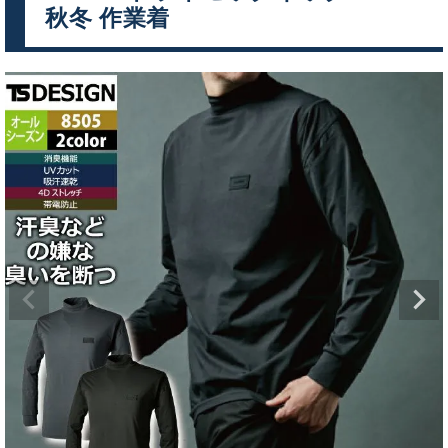
秋冬 作業着