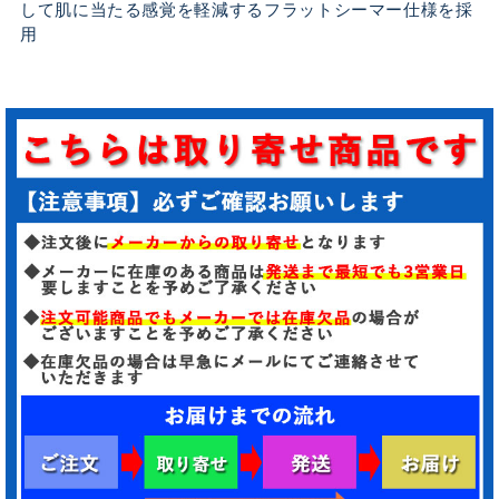
して肌に当たる感覚を軽減するフラットシーマー仕様を採
用