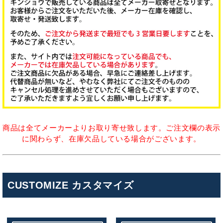
商品は全てメーカーよりお取り寄せ致します。ご注文欄の表示
に関わらず、在庫欠品している場合がございます。
CUSTOMIZE カスタマイズ