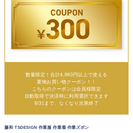
数量限定！合計4,980円以上で使える
夏物お買い物クーポン！！
こちらのクーポンは会員様限定
自動取得で決済時に利用選択できます
8/31まで、なくなり次第終了
藤和 TSDESIGN 作業服 作業着 作業ズボン