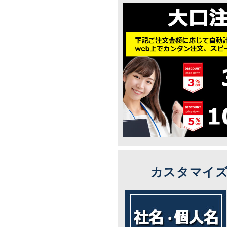
カスタマイ