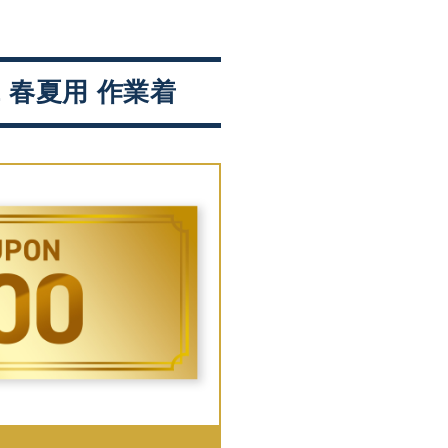
L 春夏用 作業着