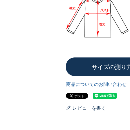
サイズの測り
商品についてのお問い合わせ
レビューを書く