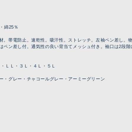
・綿25％
材。帯電防止。速乾性。吸汗性。ストレッチ。左袖ペン差し。
はペン差し付。通気性の良い背当てメッシュ付き。袖口は2段階
Ｌ・ＬＬ・３Ｌ・４Ｌ・５Ｌ
ー・グレー・チャコールグレー・アーミーグリーン