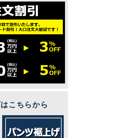
ズはこちらから