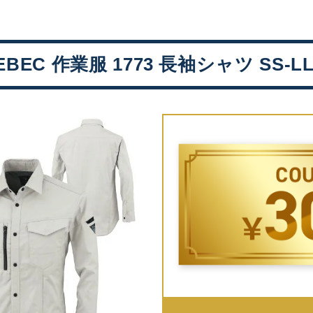
BEC 作業服 1773 長袖シャツ SS-L