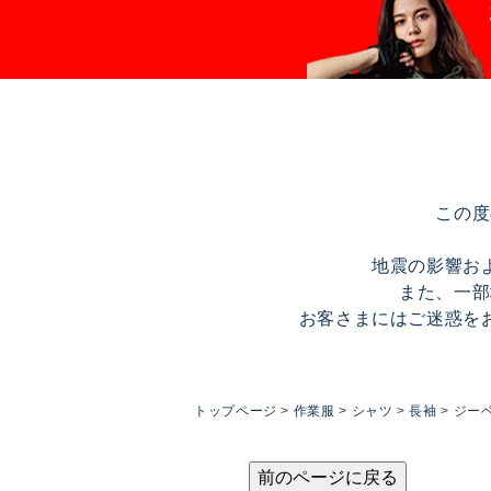
この度
地震の影響お
また、一部
お客さまにはご迷惑を
トップページ
作業服
シャツ
長袖
ジーベ
前のページに戻る