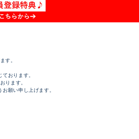
げます。
じております。
ております。
うお願い申し上げます。