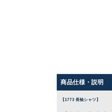
商品仕様・説明
【1773 長袖シャツ】