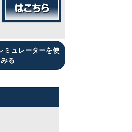
シミュレーターを使
てみる