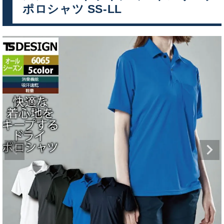
ポロシャツ SS-LL