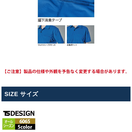
SIZE サイズ