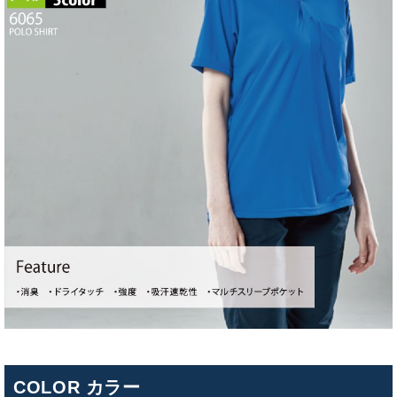
COLOR カラー