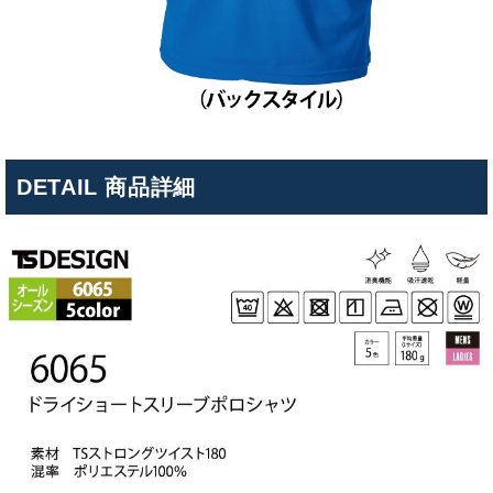
DETAIL 商品詳細