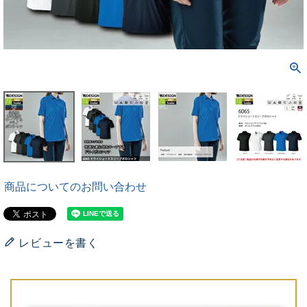
商品についてのお問い合わせ
レビューを書く