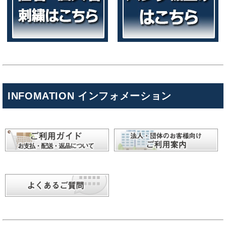
INFOMATION インフォメーション