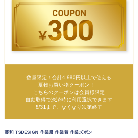
数量限定！合計4,980円以上で使える
夏物お買い物クーポン！！
こちらのクーポンは会員様限定
自動取得で決済時に利用選択できます
8/31まで、なくなり次第終了
藤和 TSDESIGN 作業服 作業着 作業ズボン