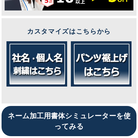
カスタマイズはこちらから
ネーム加工用書体シミュレーターを使
ってみる