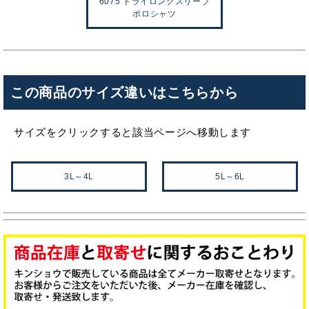
6075 ドライロングスリーブ
ポロシャツ
この商品のサイズ違いはこちらから
サイズをクリックすると該当ページへ移動します
3L～4L
5L～6L