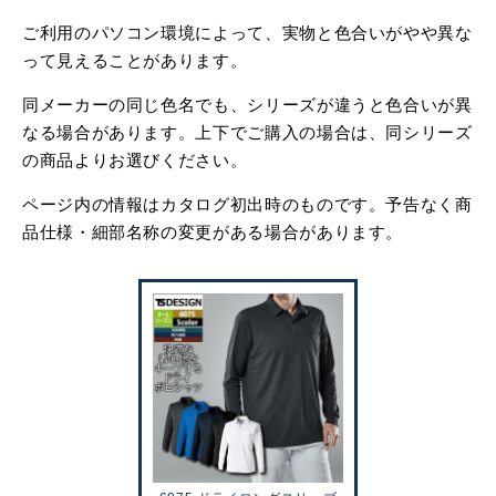
ご利用のパソコン環境によって、実物と色合いがやや異な
って見えることがあります。
同メーカーの同じ色名でも、シリーズが違うと色合いが異
なる場合があります。上下でご購入の場合は、同シリーズ
の商品よりお選びください。
ページ内の情報はカタログ初出時のものです。予告なく商
品仕様・細部名称の変更がある場合があります。