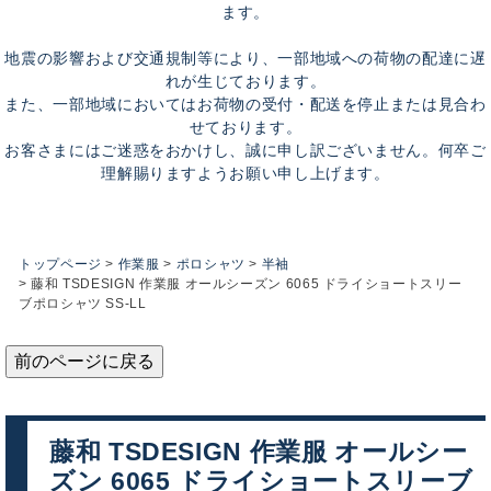
ます。
地震の影響および交通規制等により、一部地域への荷物の配達に遅
れが生じております。
また、一部地域においてはお荷物の受付・配送を停止または見合わ
せております。
お客さまにはご迷惑をおかけし、誠に申し訳ございません。何卒ご
理解賜りますようお願い申し上げます。
トップページ
作業服
ポロシャツ
半袖
藤和 TSDESIGN 作業服 オールシーズン 6065 ドライショートスリー
ブポロシャツ SS-LL
前のページに戻る
藤和 TSDESIGN 作業服 オールシー
ズン 6065 ドライショートスリーブ