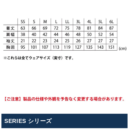
SERIES シリーズ