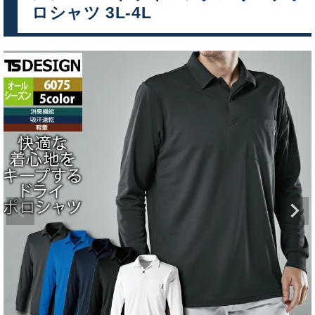
ロシャツ 3L-4L