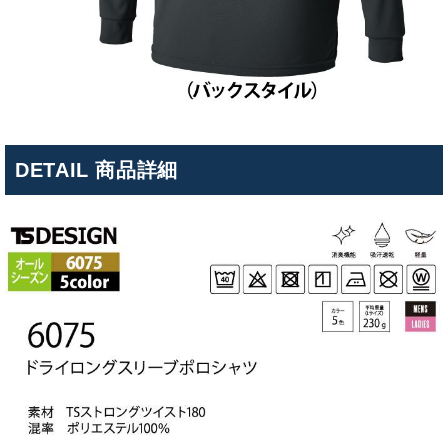
DETAIL 商品詳細