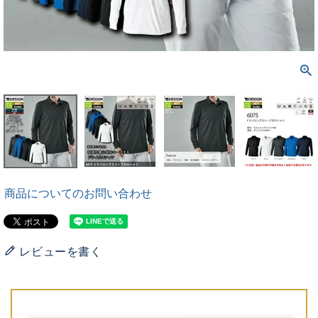
商品についてのお問い合わせ
レビューを書く