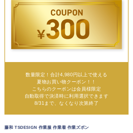
数量限定！合計4,980円以上で使える
夏物お買い物クーポン！！
こちらのクーポンは会員様限定
自動取得で決済時に利用選択できます
8/31まで、なくなり次第終了
藤和 TSDESIGN 作業服 作業着 作業ズボン