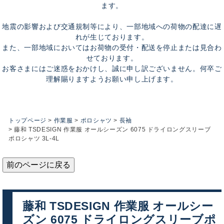
ます。
地震の影響および交通規制等により、一部地域への荷物の配達に遅
れが生じております。
また、一部地域においてはお荷物の受付・配送を停止または見合わ
せております。
お客さまにはご迷惑をおかけし、誠に申し訳ございません。何卒ご
理解賜りますようお願い申し上げます。
トップページ
作業服
ポロシャツ
長袖
藤和 TSDESIGN 作業服 オールシーズン 6075 ドライロングスリーブ
ポロシャツ 3L-4L
前のページに戻る
藤和 TSDESIGN 作業服 オールシー
ズン 6075 ドライロングスリーブポ