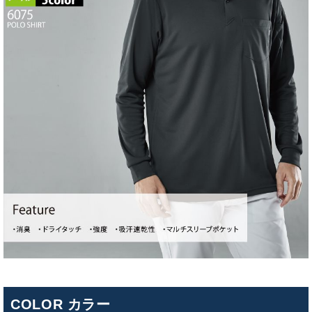
COLOR カラー