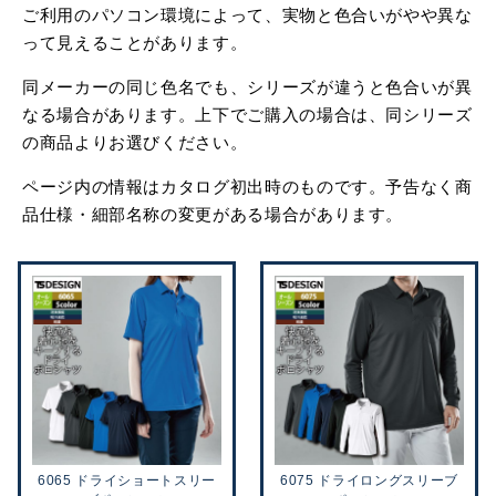
ご利用のパソコン環境によって、実物と色合いがやや異な
って見えることがあります。
同メーカーの同じ色名でも、シリーズが違うと色合いが異
なる場合があります。上下でご購入の場合は、同シリーズ
の商品よりお選びください。
ページ内の情報はカタログ初出時のものです。予告なく商
品仕様・細部名称の変更がある場合があります。
6065 ドライショートスリー
6075 ドライロングスリーブ