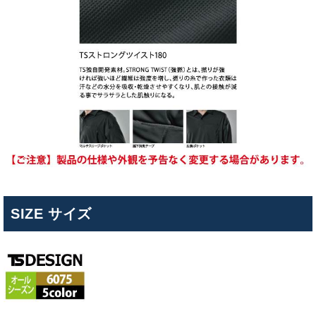
SIZE サイズ