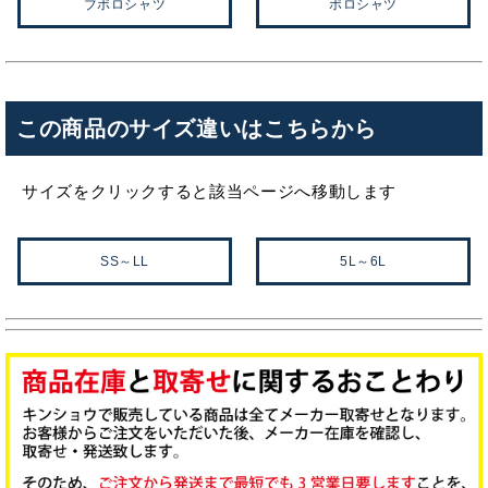
ブポロシャツ
ポロシャツ
この商品のサイズ違いはこちらから
サイズをクリックすると該当ページへ移動します
SS～LL
5L～6L