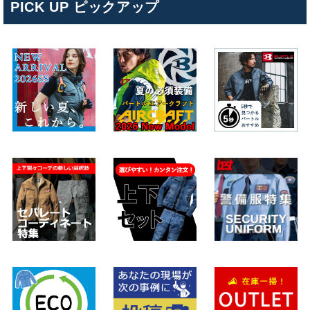
PICK UP ピックアップ
キンショウお問い合わせサポート
こんにちは！
お買い物やお問い合わせ相談のサポートをさせていただい