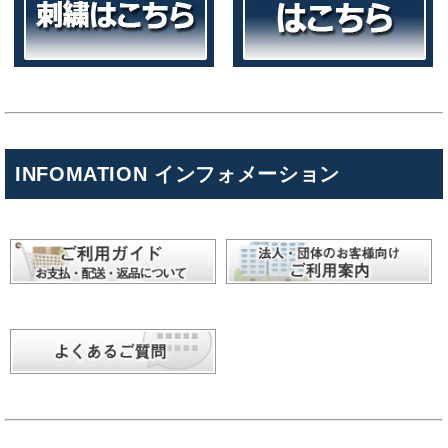
INFOMATION インフォメーション