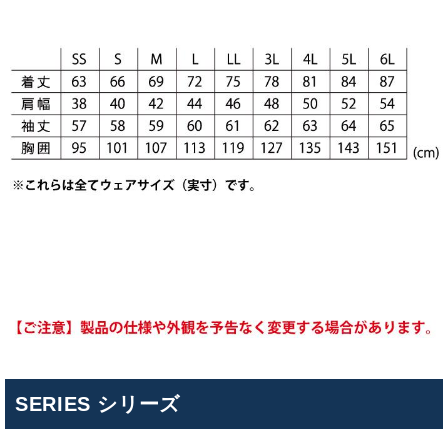
SERIES シリーズ