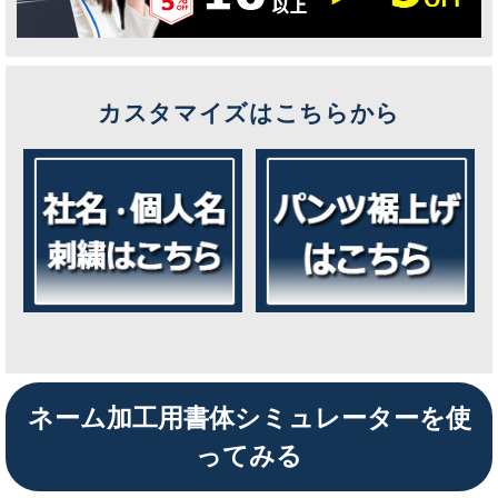
カスタマイズはこちらから
ネーム加工用書体シミュレーターを使
ってみる