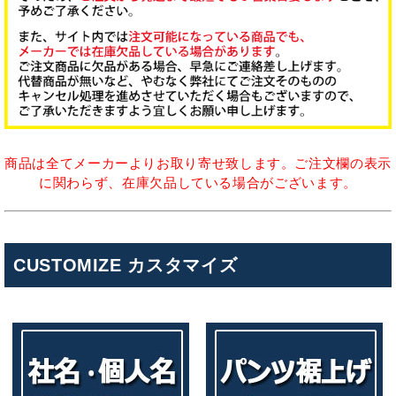
商品は全てメーカーよりお取り寄せ致します。ご注文欄の表示
に関わらず、在庫欠品している場合がございます。
CUSTOMIZE カスタマイズ