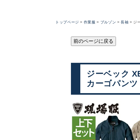
トップページ
作業服
ブルゾン
長袖
ジー
前のページに戻る
ジーベック XE
カーゴパンツ 