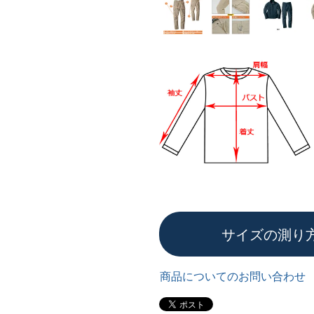
サイズの測り
商品についてのお問い合わせ