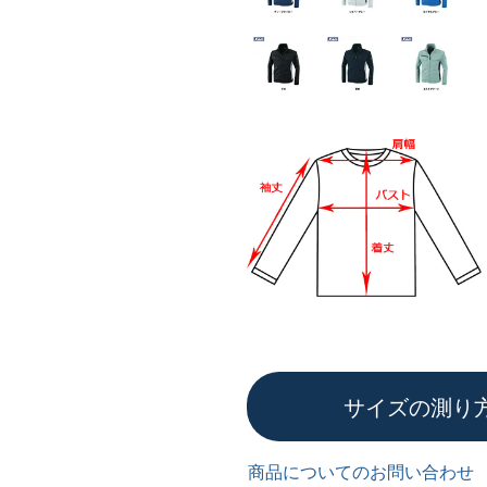
サイズの測り
商品についてのお問い合わせ