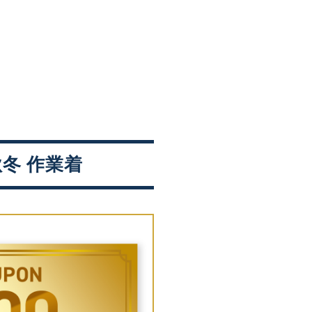
 秋冬 作業着