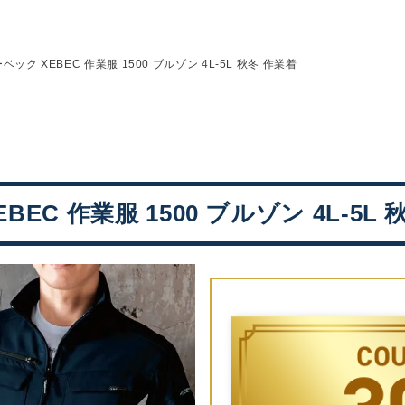
ベック XEBEC 作業服 1500 ブルゾン 4L-5L 秋冬 作業着
BEC 作業服 1500 ブルゾン 4L-5L