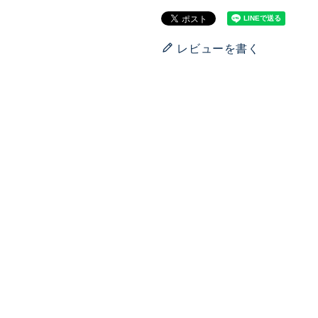
レビューを書く