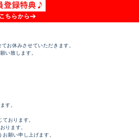
は全てお休みさせていただきます。
お願い致します。
げます。
じております。
ております。
うお願い申し上げます。