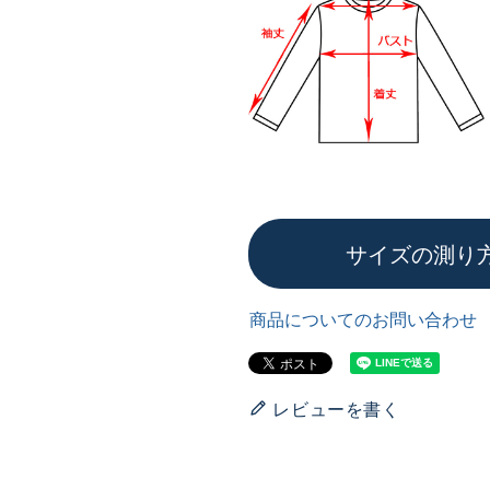
サイズの測り
商品についてのお問い合わせ
レビューを書く