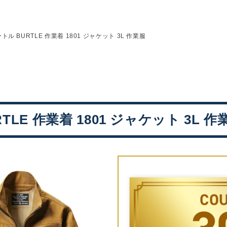
トル BURTLE 作業着 1801 ジャケット 3L 作業服
TLE 作業着 1801 ジャケット 3L 作